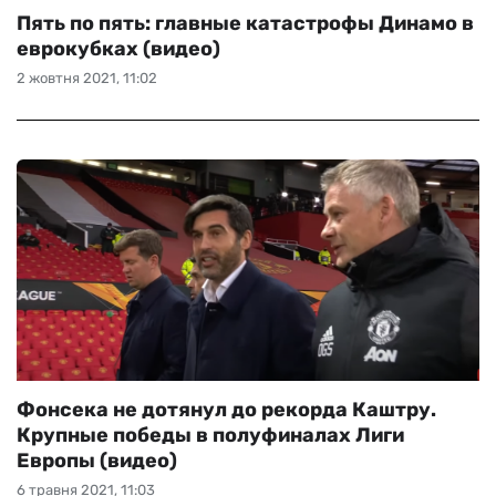
Пять по пять: главные катастрофы Динамо в
еврокубках (видео)
2 жовтня 2021, 11:02
Фонсека не дотянул до рекорда Каштру.
Крупные победы в полуфиналах Лиги
Европы (видео)
6 травня 2021, 11:03