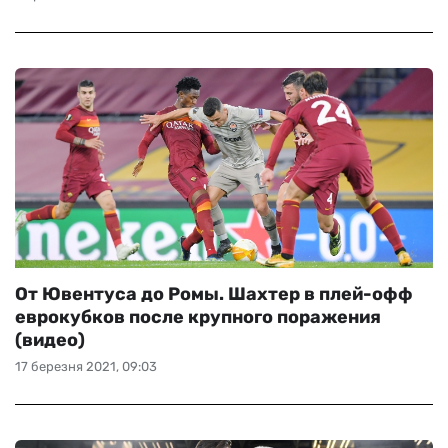
От Ювентуса до Ромы. Шахтер в плей-офф
еврокубков после крупного поражения
(видео)
17 березня 2021, 09:03