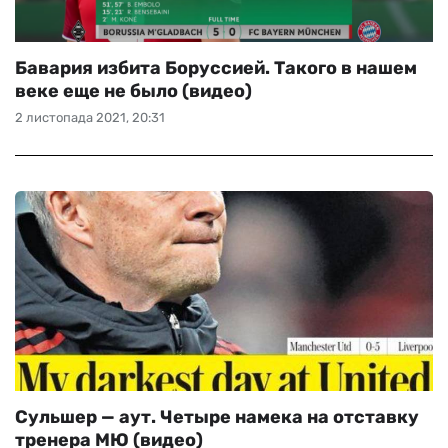
Бавария избита Боруссией. Такого в нашем
веке еще не было (видео)
2 листопада 2021, 20:31
Сульшер — аут. Четыре намека на отставку
тренера МЮ (видео)