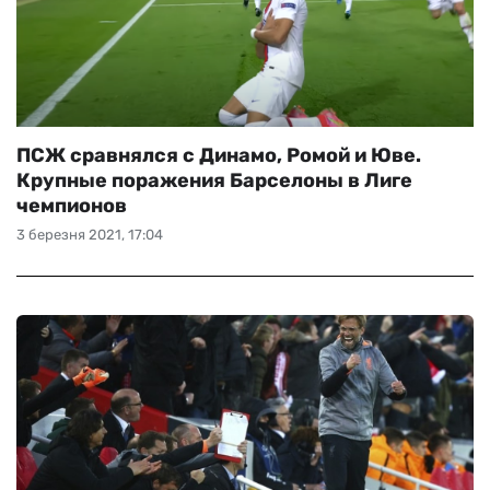
ПСЖ сравнялся с Динамо, Ромой и Юве.
Крупные поражения Барселоны в Лиге
чемпионов
3 березня 2021, 17:04