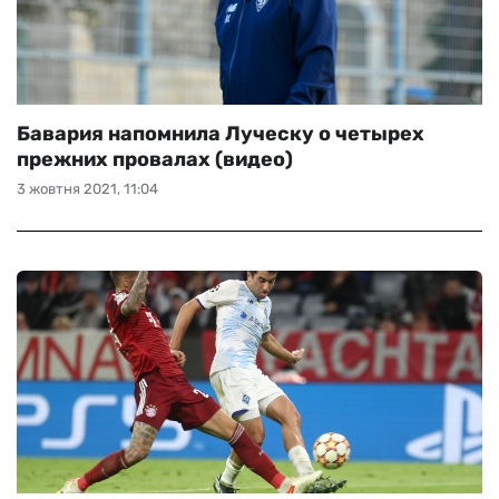
Бавария напомнила Луческу о четырех
прежних провалах (видео)
3 жовтня 2021, 11:04