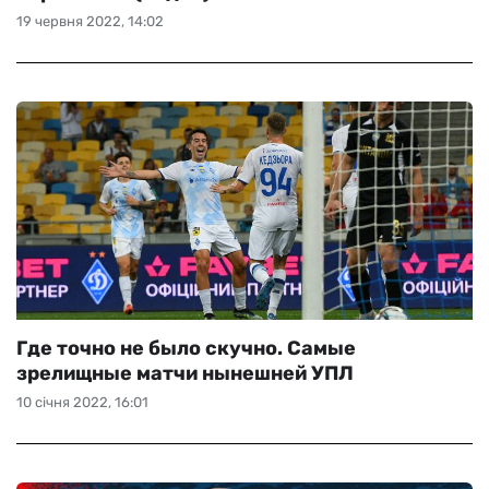
19 червня 2022, 14:02
Где точно не было скучно. Самые
зрелищные матчи нынешней УПЛ
10 січня 2022, 16:01