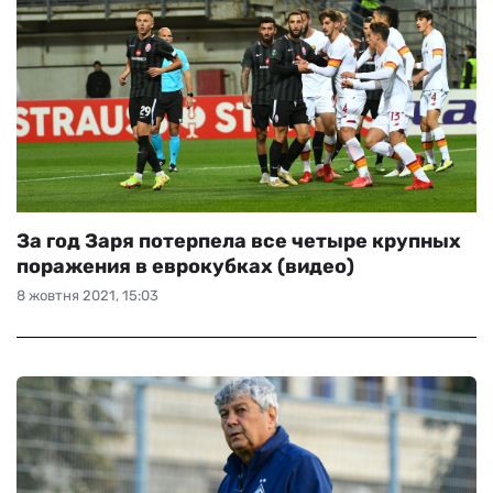
За год Заря потерпела все четыре крупных
поражения в еврокубках (видео)
8 жовтня 2021, 15:03