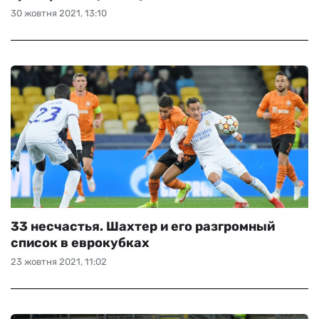
30 жовтня 2021, 13:10
33 несчастья. Шахтер и его разгромный
список в еврокубках
23 жовтня 2021, 11:02