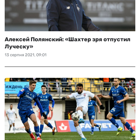
Алексей Полянский: «Шахтер зря отпустил
Луческу»
13 серпня 2021, 09:01