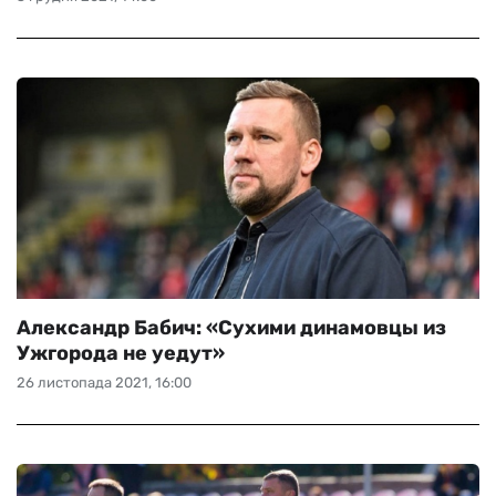
Александр Бабич: «Сухими динамовцы из
Ужгорода не уедут»
26 листопада 2021, 16:00