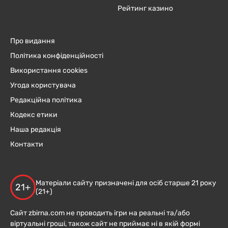
Рейтинг казино
Про видання
Політика конфіденційності
Використання cookies
Угода користувача
Редакційна політика
Кодекс етики
Наша редакція
Контакти
Матеріали сайту призначені для осіб старше 21 року
21+
(21+)
Сайт zbirna.com не проводить ігри на реальні та/або
віртуальні гроші, також сайт не приймає ні в якій формі