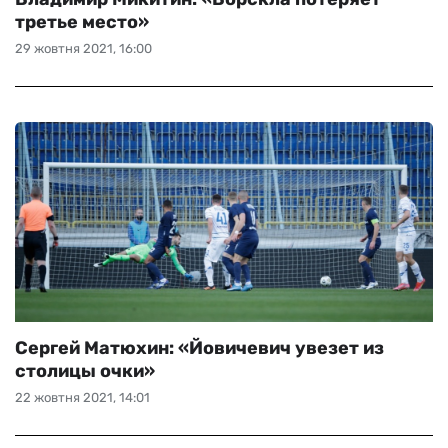
третье место»
29 жовтня 2021, 16:00
Сергей Матюхин: «Йовичевич увезет из
столицы очки»
22 жовтня 2021, 14:01