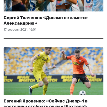
Сергей Ткаченко: «Динамо не заметит
Александрию»
17 вересня 2021, 16:01
Евгений Яровенко: «Сейчас Днепр-1 в
состоянии отобрать очки у Шахтера»