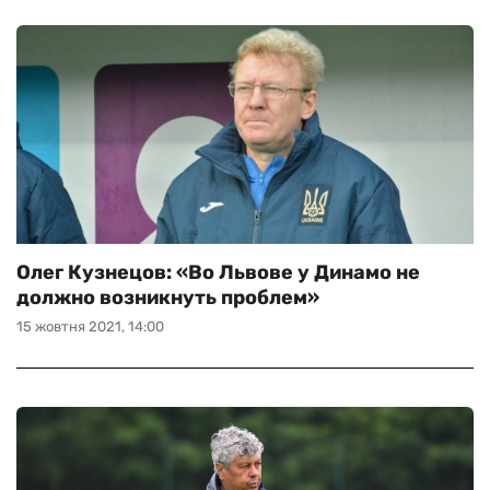
Олег Кузнецов: «Во Львове у Динамо не
должно возникнуть проблем»
15 жовтня 2021, 14:00