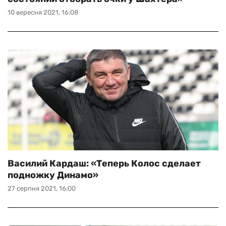
10 вересня 2021, 16:08
Василий Кардаш: «Теперь Колос сделает
подножку Динамо»
27 серпня 2021, 16:00