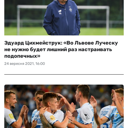
Эдуард Цихмейструк: «Во Львове Луческу
не нужно будет лишний раз настраивать
подопечных»
24 вересня 2021, 16:00