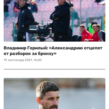
Владимир Горилый: «Александрию отцепят
от разборок за бронзу»
19 листопада 2021, 16:00