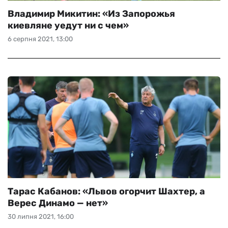
Владимир Микитин: «Из Запорожья
киевляне уедут ни с чем»
6 серпня 2021, 13:00
Тарас Кабанов: «Львов огорчит Шахтер, а
Верес Динамо — нет»
30 липня 2021, 16:00