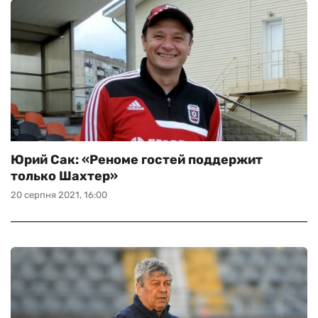
Юрий Сак: «Реноме гостей поддержит
только Шахтер»
20 серпня 2021, 16:00