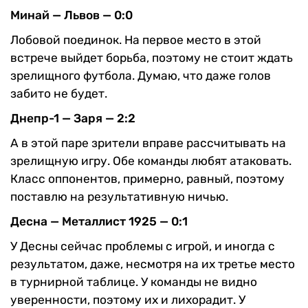
Минай — Львов — 0:0
Лобовой поединок. На первое место в этой
встрече выйдет борьба, поэтому не стоит ждать
зрелищного футбола. Думаю, что даже голов
забито не будет.
Днепр-1 — Заря — 2:2
А в этой паре зрители вправе рассчитывать на
зрелищную игру. Обе команды любят атаковать.
Класс оппонентов, примерно, равный, поэтому
поставлю на результативную ничью.
Десна — Металлист 1925 — 0:1
У Десны сейчас проблемы с игрой, и иногда с
результатом, даже, несмотря на их третье место
в турнирной таблице. У команды не видно
уверенности, поэтому их и лихорадит. У