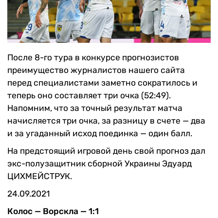
После 8-го тура в конкурсе прогнозистов
преимущество журналистов нашего сайта
перед специалистами заметно сократилось и
теперь оно составляет три очка (52:49).
Напомним, что за точный результат матча
начисляется три очка, за разницу в счете — два
и за угаданный исход поединка — один балл.
На предстоящий игровой день свой прогноз дал
экс-полузащитник сборной Украины Эдуард
ЦИХМЕЙСТРУК.
24.09.2021
Колос — Ворскла — 1:1