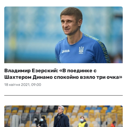
Владимир Езерский: «В поединке с
Шахтером Динамо спокойно взяло три очка»
18 квітня 2021, 09:00