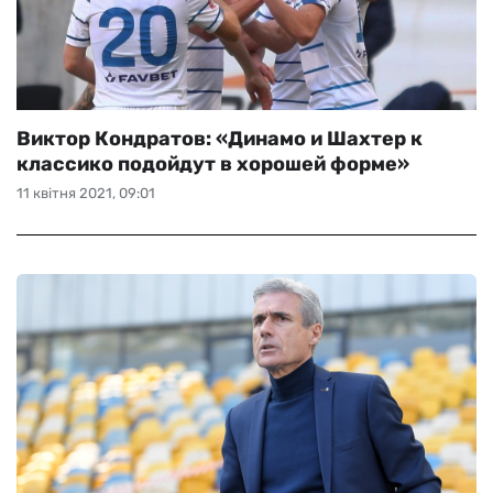
Виктор Кондратов: «Динамо и Шахтер к
классико подойдут в хорошей форме»
11 квітня 2021, 09:01