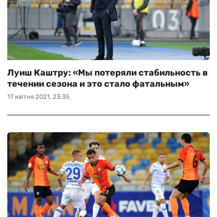
Луиш Каштру: «Мы потеряли стабильность в
течении сезона и это стало фатальным»
17 квітня 2021, 23:35