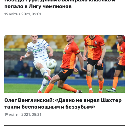
попало в Лигу чемпионов
19 квітня 2021, 09:01
Олег Венглинский: «Давно не видел Шахтер
таким беспомощным и беззубым»
19 квітня 2021, 08:31