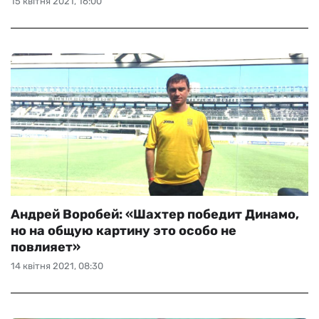
15 квітня 2021, 16:00
Андрей Воробей: «Шахтер победит Динамо,
но на общую картину это особо не
повлияет»
14 квітня 2021, 08:30