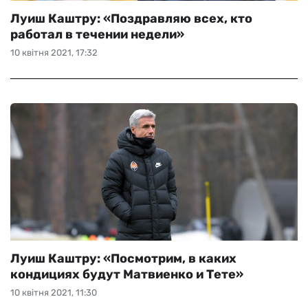
Луиш Каштру: «Поздравляю всех, кто
работал в течении недели»
10 квітня 2021, 17:32
Луиш Каштру: «Посмотрим, в каких
кондициях будут Матвиенко и Тете»
10 квітня 2021, 11:30