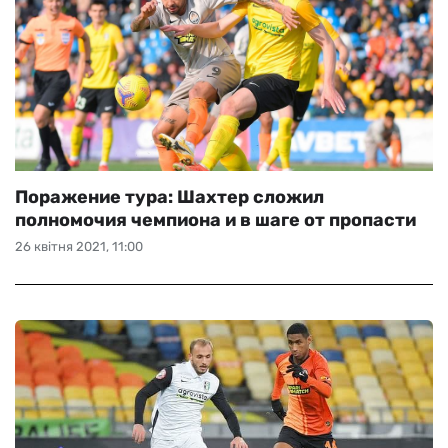
Поражение тура: Шахтер сложил
полномочия чемпиона и в шаге от пропасти
26 квітня 2021, 11:00