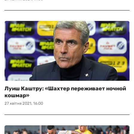
Луиш Каштру: «Шахтер переживает ночной
кошмар»
27 квітня 2021, 16:00