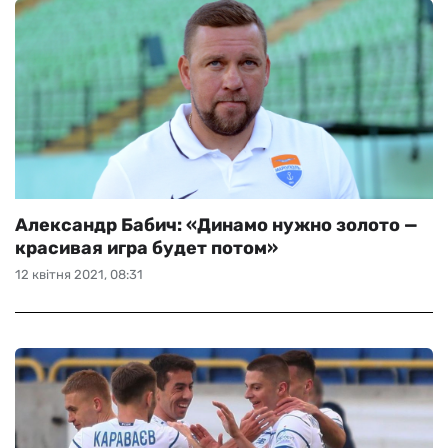
Александр Бабич: «Динамо нужно золото —
красивая игра будет потом»
12 квітня 2021, 08:31