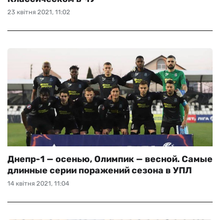
23 квітня 2021, 11:02
Днепр-1 — осенью, Олимпик — весной. Самые
длинные серии поражений сезона в УПЛ
14 квітня 2021, 11:04