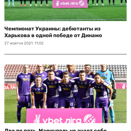
Чемпионат Украины: дебютанты из
Харькова в одной победе от Динамо
27 жовтня 2021, 11:02
Две по пять. Мариуполь не знает себе