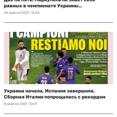
равных в чемпионате Украины…
26 жовтня 2021, 15:02
Украина начала, Испания завершила.
Сборная Италии попрощалась с рекордом
8 жовтня 2021, 10:01