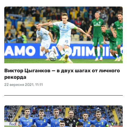
Виктор Цыганков — в двух шагах от личного
рекорда
22 вересня 2021, 11:11