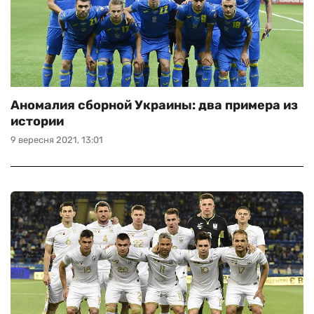
Аномалия сборной Украины: два примера из
истории
9 вересня 2021, 13:01