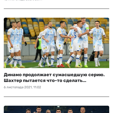
Динамо продолжает сумасшедшую серию.
Шахтер пытается что-то сделать...
6 листопада 2021, 11:02