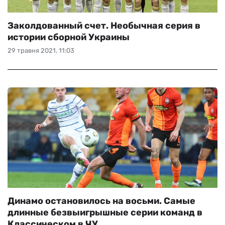
Заколдованный счет. Необычная серия в
истории сборной Украины
29 травня 2021, 11:03
Динамо остановилось на восьми. Самые
длинные безвыигрышные серии команд в
Классическом в ЧУ