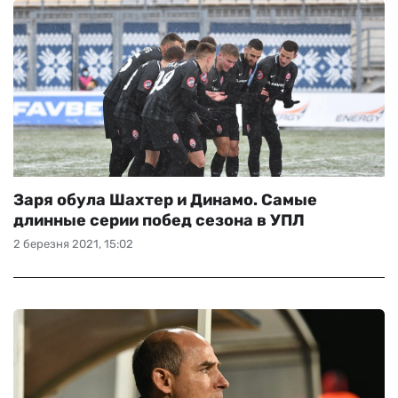
Заря обула Шахтер и Динамо. Самые
длинные серии побед сезона в УПЛ
2 березня 2021, 15:02