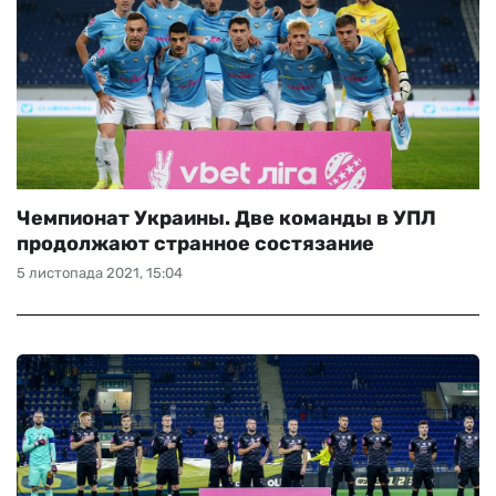
Чемпионат Украины. Две команды в УПЛ
продолжают странное состязание
5 листопада 2021, 15:04