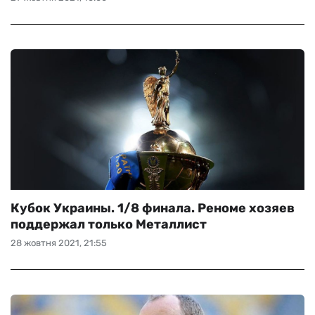
Кубок Украины. 1/8 финала. Реноме хозяев
поддержал только Металлист
28 жовтня 2021, 21:55