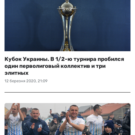
Кубок Украины. В 1/2-ю турнира пробился
один перволиговый коллектив и три
элитных
12 березня 2020, 21:09