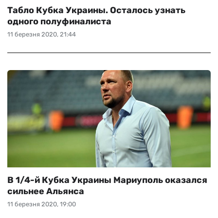
Табло Кубка Украины. Осталось узнать
одного полуфиналиста
11 березня 2020, 21:44
В 1/4-й Кубка Украины Мариуполь оказался
сильнее Альянса
11 березня 2020, 19:00