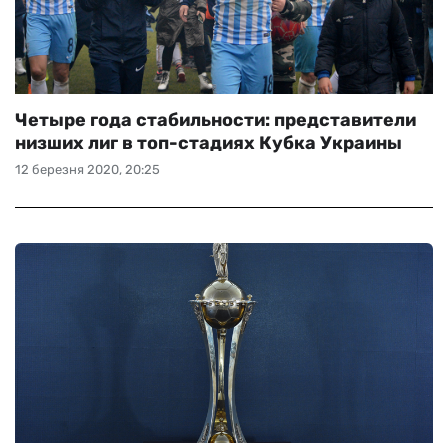
Четыре года стабильности: представители
низших лиг в топ-стадиях Кубка Украины
12 березня 2020, 20:25