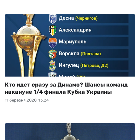
Кто идет сразу за Динамо? Шансы команд
накануне 1/4 финала Кубка Украины
11 березня 2020, 13:24