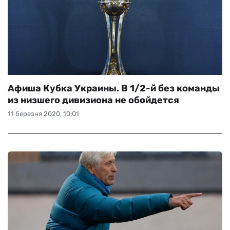
Афиша Кубка Украины. В 1/2-й без команды
из низшего дивизиона не обойдется
11 березня 2020, 10:01