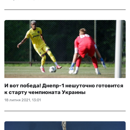
И вот победа! Днепр-1 нешуточно готовится
к старту чемпионата Украины
18 липня 2021, 13:01