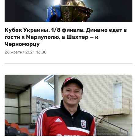
Кубок Украины. 1/8 финала. Динамо едет в
гости к Мариуполю, а Шахтер — к
Черноморцу
26 жовтня 2021, 16:00