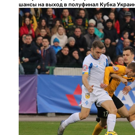
шансы на выход в полуфинал Кубка Украи