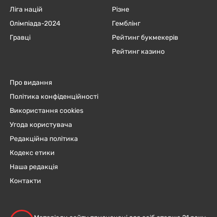
Ліга націй
Різне
Олімпіада-2024
Гемблінг
Гравці
Рейтинг букмекерів
Рейтинг казино
Про видання
Політика конфіденційності
Використання cookies
Угода користувача
Редакційна політика
Кодекс етики
Наша редакція
Контакти