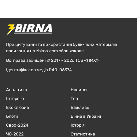
При цитуванні та використанні будь-яких матеріалів
посилання на zbirna.com обов'язкове
Всі права захищені © 2017 - 2026 ТОВ «ПМХ»
Ідентифікатор медіа R40-06374
Аналітика
Новини
Інтерв'ю
Топ
Ексклюзив
Важливе
Блоги
Війна в Україні
Євро-2024
Історія
ЧC-2022
Статистика