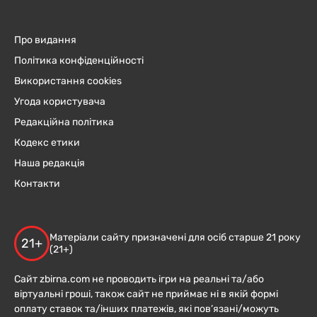
Про видання
Політика конфіденційності
Використання cookies
Угода користувача
Редакційна політика
Кодекс етики
Наша редакція
Контакти
Матеріали сайту призначені для осіб старше 21 року
21+
(21+)
Сайт zbirna.com не проводить ігри на реальні та/або
віртуальні гроші, також сайт не приймає ні в якій формі
оплату ставок та/інших платежів, які пов’язані/можуть