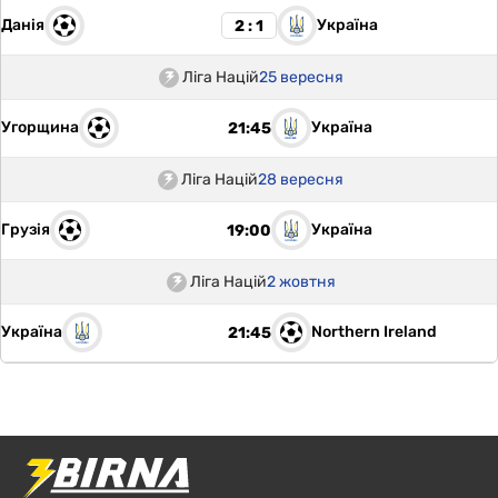
Данія
Україна
2 : 1
Ліга Націй
25 вересня
Угорщина
Україна
21:45
Ліга Націй
28 вересня
Грузія
Україна
19:00
Ліга Націй
2 жовтня
Україна
Northern Ireland
21:45