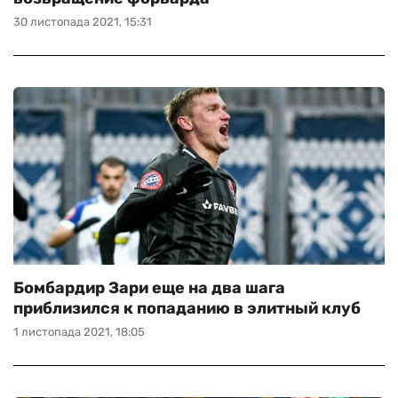
30 листопада 2021, 15:31
Бомбардир Зари еще на два шага
приблизился к попаданию в элитный клуб
1 листопада 2021, 18:05