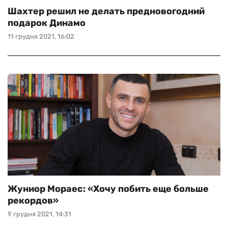
Шахтер решил не делать предновогодний
подарок Динамо
11 грудня 2021, 16:02
Жуниор Мораес: «Хочу побить еще больше
рекордов»
9 грудня 2021, 14:31