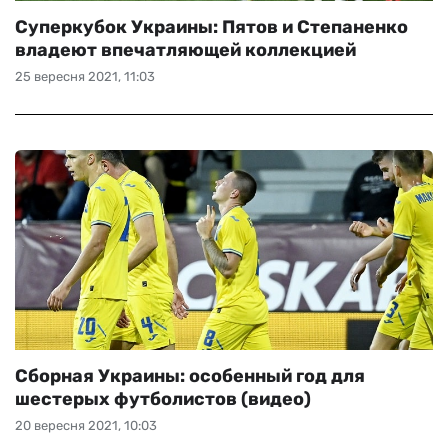
Суперкубок Украины: Пятов и Степаненко
владеют впечатляющей коллекцией
25 вересня 2021, 11:03
Сборная Украины: особенный год для
шестерых футболистов (видео)
20 вересня 2021, 10:03