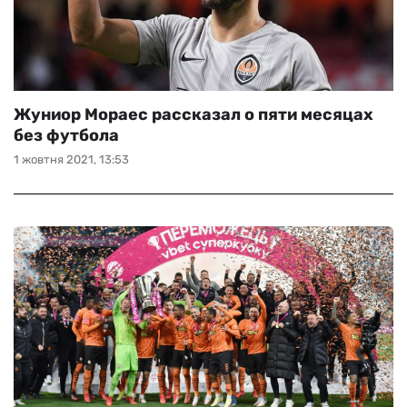
Жуниор Мораес рассказал о пяти месяцах
без футбола
1 жовтня 2021, 13:53