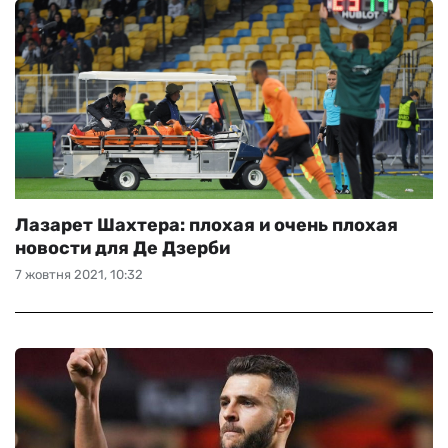
Лазарет Шахтера: плохая и очень плохая
новости для Де Дзерби
7 жовтня 2021, 10:32