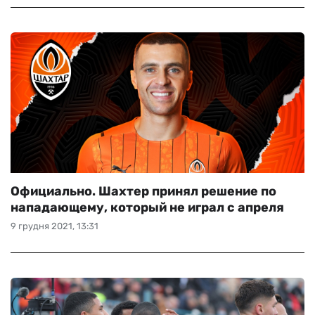
Официально. Шахтер принял решение по
нападающему, который не играл с апреля
9 грудня 2021, 13:31