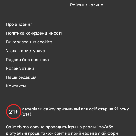
Рейтинг казино
Про видання
Політика конфіденційності
Використання cookies
Угода користувача
Редакційна політика
Кодекс етики
Наша редакція
Контакти
Матеріали сайту призначені для осіб старше 21 року
21+
(21+)
Сайт zbirna.com не проводить ігри на реальні та/або
віртуальні гроші, також сайт не приймає ні в якій формі