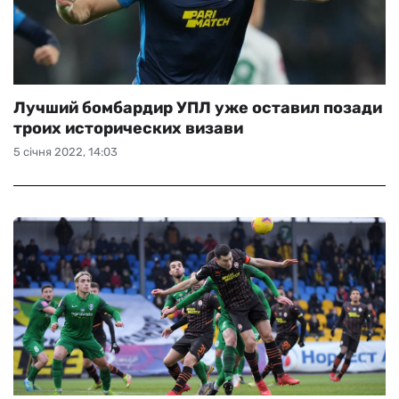
Лучший бомбардир УПЛ уже оставил позади
троих исторических визави
5 січня 2022, 14:03