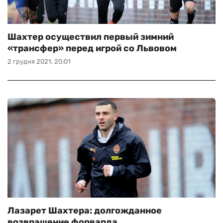
Шахтер осуществил первый зимний
«трансфер» перед игрой со Львовом
2 грудня 2021, 20:01
Лазарет Шахтера: долгожданное
возвращение форварда