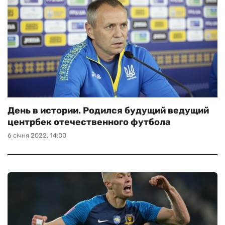
День в истории. Родился будущий ведущий
центрбек отечественного футбола
6 січня 2022, 14:00