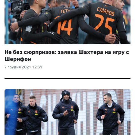
Не без сюрпризов: заявка Шахтера на игру с
Шерифом
7 грудня 2021, 12:31