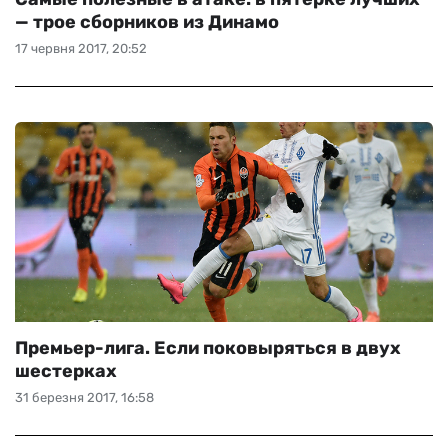
— трое сборников из Динамо
17 червня 2017, 20:52
Премьер-лига. Если поковыряться в двух
шестерках
31 березня 2017, 16:58