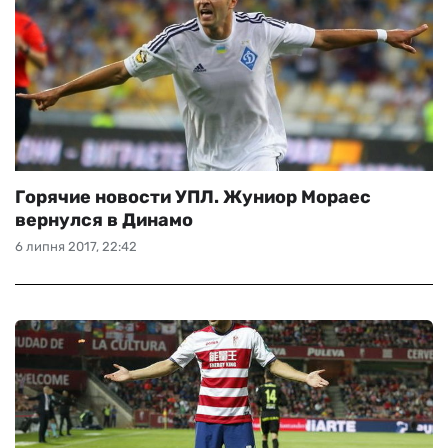
Горячие новости УПЛ. Жуниор Мораес
вернулся в Динамо
6 липня 2017, 22:42