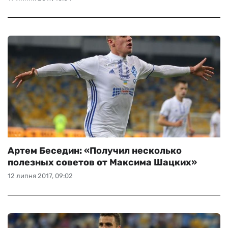
Артем Беседин: «Получил несколько
полезных советов от Максима Шацких»
12 липня 2017, 09:02