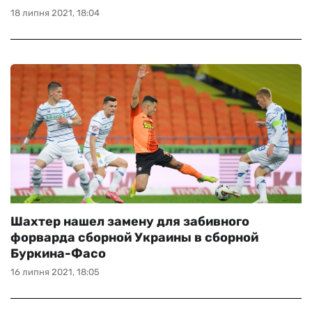
18 липня 2021, 18:04
Шахтер нашел замену для забивного
форварда сборной Украины в сборной
Буркина-Фасо
16 липня 2021, 18:05