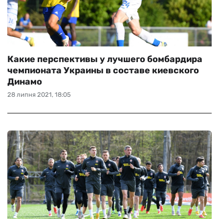
Какие перспективы у лучшего бомбардира
чемпионата Украины в составе киевского
Динамо
28 липня 2021, 18:05