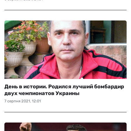
День в истории. Родился лучший бомбардир
двух чемпионатов Украины
7 серпня 2021, 12:01