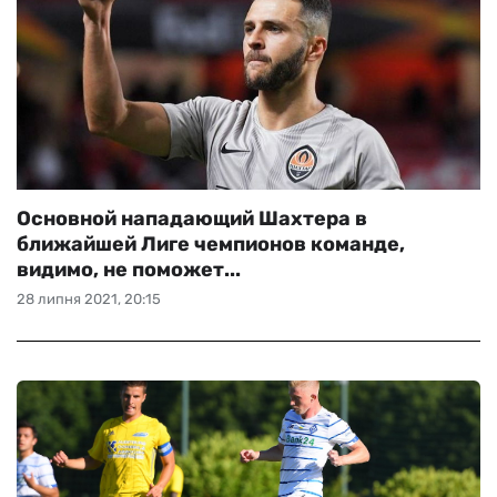
Основной нападающий Шахтера в
ближайшей Лиге чемпионов команде,
видимо, не поможет...
28 липня 2021, 20:15