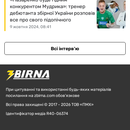
конкурентом Мудрика»: тренер
дебютанта збірної України розповів
все про свого підопічного
9 жовтня 2024, 08:41
Всі інтерв'ю
При цитуванні та використанні будь-яких матеріалів
посилання на zbirna.com обов'язкове
Всі права захищені © 2017 - 2026 ТОВ «ПМХ»
Ідентифікатор медіа R40-06374