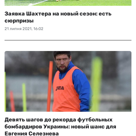
Заявка Шахтера на новый сезон: есть
сюрпризы
21 липня 2021, 16:02
Девять шагов до рекорда футбольных
бомбардиров Украины: новый шанс для
Евгения Селезнева