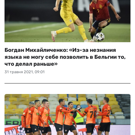
Богдан Михайличенко: «Из-за незнания
языка не могу себе позволить в Бельгии то,
что делал раньше»
31 травня 2021, 09:01