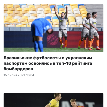
Бразильские футболисты с украинским
паспортом освоились в топ-10 рейтинга
бомбардиров
15 липня 2021, 18:04