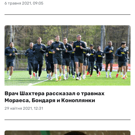
6 травня 2021, 09:05
Врач Шахтера рассказал о травмах
Мораеса, Бондаря и Коноплянки
29 квітня 2021, 12:31