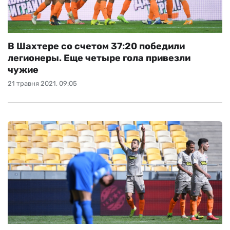
В Шахтере со счетом 37:20 победили
легионеры. Еще четыре гола привезли
чужие
21 травня 2021, 09:05