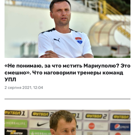
«Не понимаю, за что мстить Мариуполю? Это
смешно». Что наговорили тренеры команд
УПЛ
2 серпня 2021, 12:04