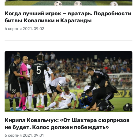
Когда лучший игрок — вратарь. Подробности
битвы Коваливки и Караганды
6 серпня 2021, 09:02
Кирилл Ковальчук: «От Шахтера сюрпризов
не будет. Колос должен побеждать»
6 серпня 2021, 09:01