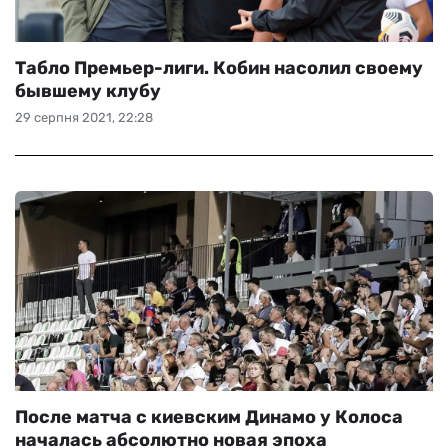
Табло Премьер-лиги. Кобин насолил своему
бывшему клубу
29 серпня 2021, 22:28
После матча с киевским Динамо у Колоса
началась абсолютно новая эпоха