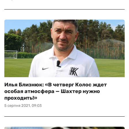
Илья Близнюк: «В четверг Колос ждет
особая атмосфера — Шахтер нужно
проходить!»
5 серпня 2021, 09:03