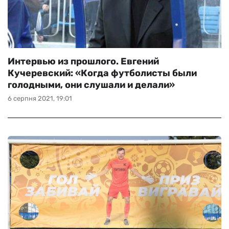
Интервью из прошлого. Евгений
Кучеревский: «Когда футболисты были
голодными, они слушали и делали»
6 серпня 2021, 19:01