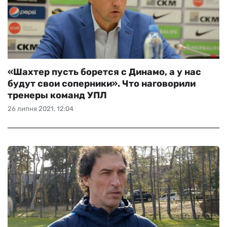
«Шахтер пусть борется с Динамо, а у нас
будут свои соперники». Что наговорили
тренеры команд УПЛ
26 липня 2021, 12:04