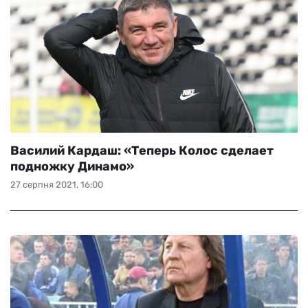
Василий Кардаш: «Теперь Колос сделает
подножку Динамо»
27 серпня 2021, 16:00