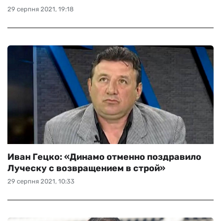
29 серпня 2021, 19:18
Иван Гецко: «Динамо отменно поздравило
Луческу с возвращением в строй»
29 серпня 2021, 10:33