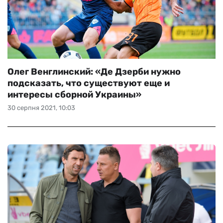
Олег Венглинский: «Де Дзерби нужно
подсказать, что существуют еще и
интересы сборной Украины»
30 серпня 2021, 10:03