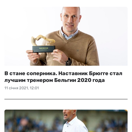
В стане соперника. Наставник Брюгге стал
лучшим тренером Бельгии 2020 года
11 січня 2021, 12:01