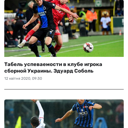
Табель успеваемости в клубе игрока
сборной Украины. Эдуард Соболь
12 квітня 2020, 09:30