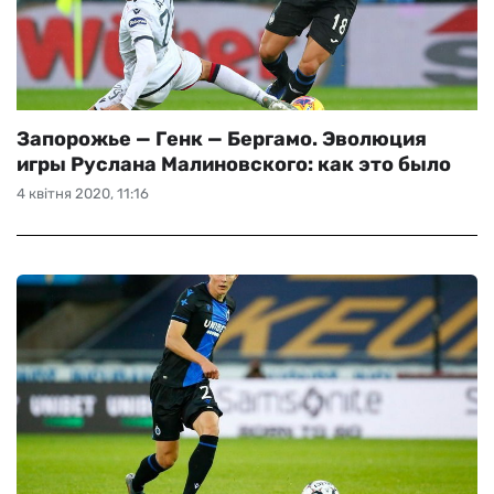
Запорожье — Генк — Бергамо. Эволюция
игры Руслана Малиновского: как это было
4 квітня 2020, 11:16