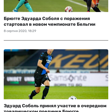
Брюгге Эдуарда Соболя с поражения
стартовал в новом чемпионате Бельгии
8 серпня 2020, 18:29
Эдуард Соболь принял участие в очередном
товарищеском поединке Брюгге