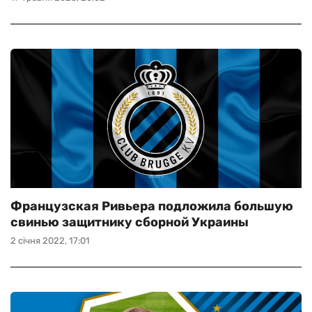
Французская Ривьера подложила большую
свинью защитнику сборной Украины
2 січня 2022, 17:01