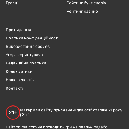
Гравці
Рейтинг букмекерів
Рейтинг казино
Про видання
Політика конфіденційності
Використання cookies
Угода користувача
Редакційна політика
Кодекс етики
Наша редакція
Контакти
Матеріали сайту призначені для осіб старше 21 року
21+
(21+)
Сайт zbirna.com не проводить ігри на реальні та/або