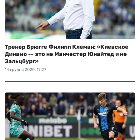
Тренер Брюгге Филипп Клеман: «Киевское
Динамо -- это не Манчестер Юнайтед и не
Зальцбург»
14 грудня 2020, 17:27