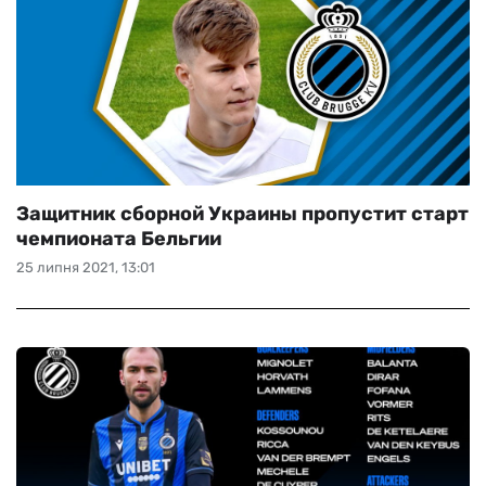
Защитник сборной Украины пропустит старт
чемпионата Бельгии
25 липня 2021, 13:01