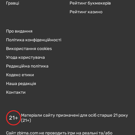
Гравці
Рейтинг букмекерів
Рейтинг казино
Про видання
Політика конфіденційності
Використання cookies
Угода користувача
Редакційна політика
Кодекс етики
Наша редакція
Контакти
Матеріали сайту призначені для осіб старше 21 року
21+
(21+)
Сайт zbirna.com не проводить ігри на реальні та/або