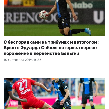
С беспорядками на трибунах и автоголом:
Брюгге Эдуарда Соболя потерпел первое
поражение в первенстве Бельгии
10 листопада 2019, 16:36