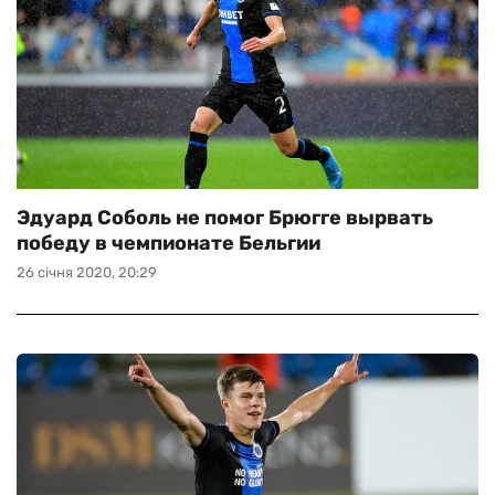
Эдуард Соболь не помог Брюгге вырвать
победу в чемпионате Бельгии
26 січня 2020, 20:29