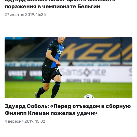
поражения в чемпионате Бельгии
27 жовтня 2019, 16:25
Эдуард Соболь: «Перед отъездом в сборную
Филипп Клеман пожелал удачи»
4 вересня 2019, 15:02