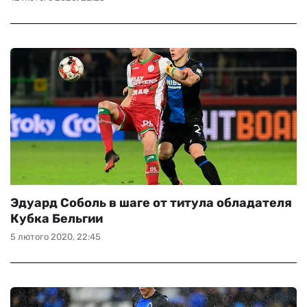
Эдуард Соболь в шаге от титула обладателя
Кубка Бельгии
5 лютого 2020, 22:45