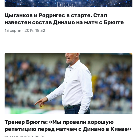
Цыганков и Родригес в старте. Стал
известен состав Динамо на матч с Брюгге
13 серпня 2019, 18:32
Тренер Брюгге: «Мы провели хорошую
репетицию перед матчем с Динамо в Киеве»