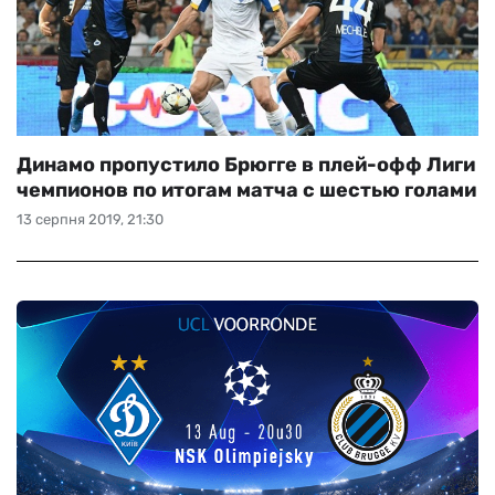
Динамо пропустило Брюгге в плей-офф Лиги
чемпионов по итогам матча с шестью голами
13 серпня 2019, 21:30