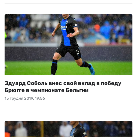
Эдуард Соболь внес свой вклад в победу
Брюгге в чемпионате Бельгии
15 грудня 2019, 19:56