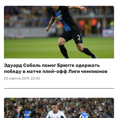
Эдуард Соболь помог Брюгге одержать
победу в матче плей-офф Лиги чемпионов
20 серпня 2019, 22:55