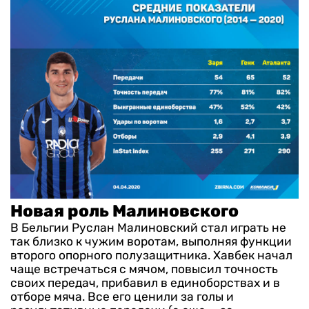
Новая роль Малиновского
В Бельгии Руслан Малиновский стал играть не
так близко к чужим воротам, выполняя функции
второго опорного полузащитника. Хавбек начал
чаще встречаться с мячом, повысил точность
своих передач, прибавил в единоборствах и в
отборе мяча. Все его ценили за голы и