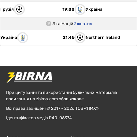
Грузія
Україна
19:00
Ліга Націй
2 жовтня
Україна
Northern Ireland
21:45
При цитуванні та використанні будь-яких матеріалів
посилання на zbirna.com обов'язкове
Всі права захищені © 2017 - 2026 ТОВ «ПМХ»
Ідентифікатор медіа R40-06374