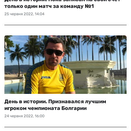
только один матч за команду №1
25 червня 2022, 14:04
День в истории. Признавался лучшим
игроком чемпионата Болгарии
24 червня 2022, 16:00