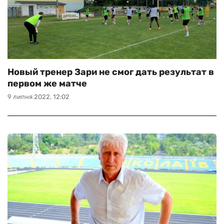
Новый тренер Зари не смог дать результат в
первом же матче
9 липня 2022, 12:02