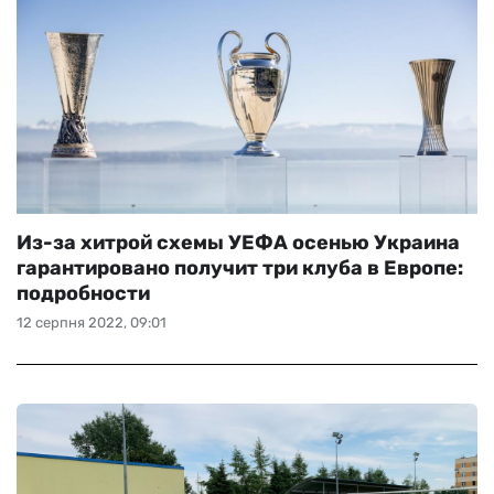
Из-за хитрой схемы УЕФА осенью Украина
гарантировано получит три клуба в Европе:
подробности
12 серпня 2022, 09:01