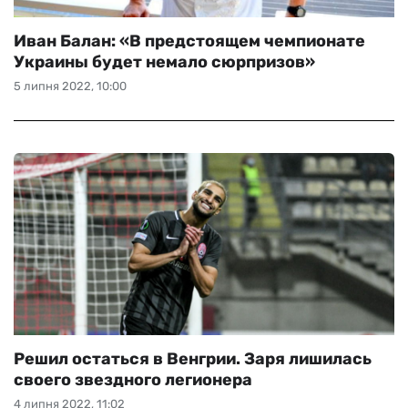
Иван Балан: «В предстоящем чемпионате
Украины будет немало сюрпризов»
5 липня 2022, 10:00
Решил остаться в Венгрии. Заря лишилась
своего звездного легионера
4 липня 2022, 11:02