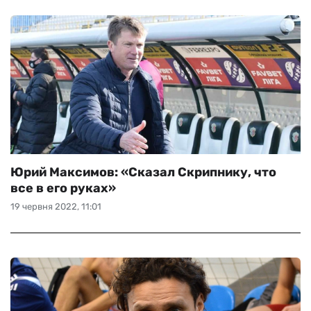
Юрий Максимов: «Сказал Скрипнику, что
все в его руках»
19 червня 2022, 11:01