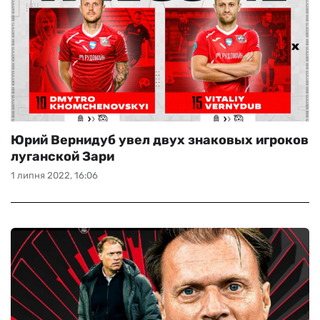
Юрий Вернидуб увел двух знаковых игроков
луганской Зари
1 липня 2022, 16:06