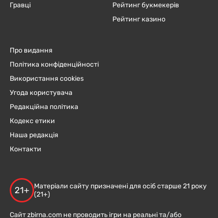
Гравці
Рейтинг букмекерів
Рейтинг казино
Про видання
Політика конфіденційності
Використання cookies
Угода користувача
Редакційна політика
Кодекс етики
Наша редакція
Контакти
Матеріали сайту призначені для осіб старше 21 року
21+
(21+)
Сайт zbirna.com не проводить ігри на реальні та/або