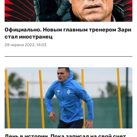
Официально. Новым главным тренером Зари
стал иностранец
28 червня 2022, 14:03
День в истории. Пока записал на свой счет