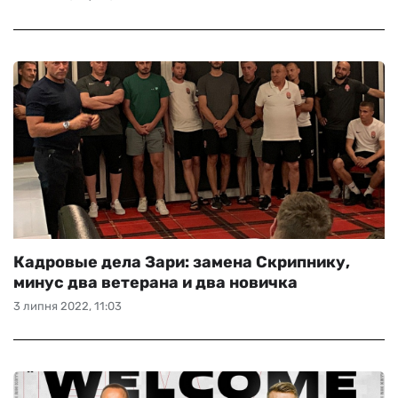
Кадровые дела Зари: замена Скрипнику,
минус два ветерана и два новичка
3 липня 2022, 11:03