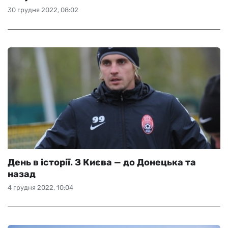
30 грудня 2022, 08:02
День в історії. З Києва — до Донецька та
назад
4 грудня 2022, 10:04