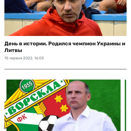
День в истории. Родился чемпион Украины и
Литвы
15 червня 2022, 16:03