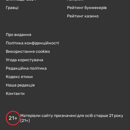
Гравці
Рейтинг букмекерів
Рейтинг казино
Про видання
Політика конфіденційності
Використання cookies
Угода користувача
Редакційна політика
Кодекс етики
Наша редакція
Контакти
Матеріали сайту призначені для осіб старше 21 року
21+
(21+)