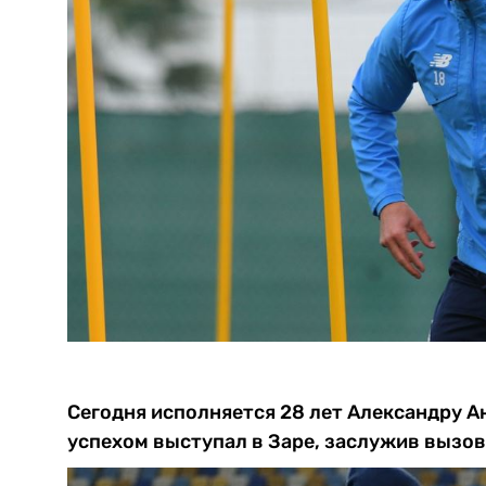
Сегодня исполняется 28 лет Александру А
успехом выступал в Заре, заслужив вызов 