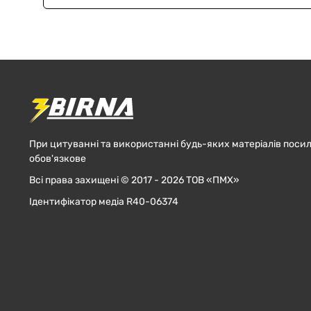
При цитуванні та використанні будь-яких матеріалів посил
обов'язкове
Всі права захищені © 2017 - 2026 ТОВ «ПМХ»
Ідентифікатор медіа R40-06374