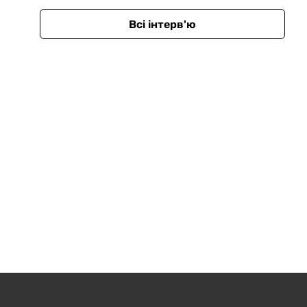
Всі інтерв'ю