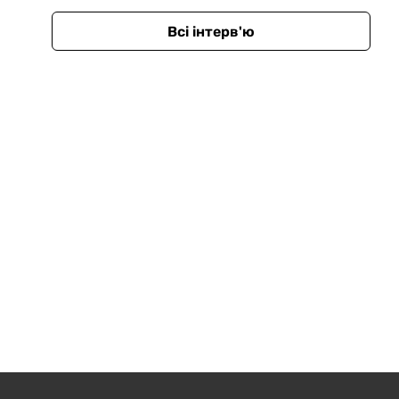
Всі інтерв'ю