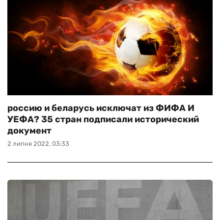
россию и беларусь исключат из ФИФА И
УЕФА? 35 стран подписали исторический
документ
2 липня 2022, 03:33