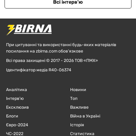
Всі інтерв'ю
При цитуванні та використанні будь-яких матеріалів
посилання на zbirna.com обов'язкове
Всі права захищені © 2017 - 2026 ТОВ «ПМХ»
Ідентифікатор медіа R40-06374
Аналітика
Новини
Інтерв'ю
Топ
Ексклюзив
Важливе
Блоги
Війна в Україні
Євро-2024
Історія
ЧC-2022
Статистика