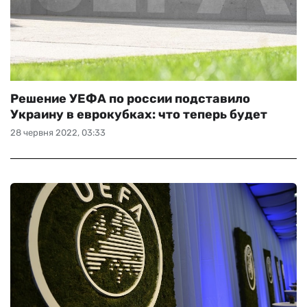
Решение УЕФА по россии подставило
Украину в еврокубках: что теперь будет
28 червня 2022, 03:33