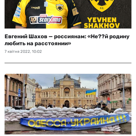
Евгений Шахов — россиянам: «Не??й родину
любить на расстоянии»
7 квітня 2022, 10:02