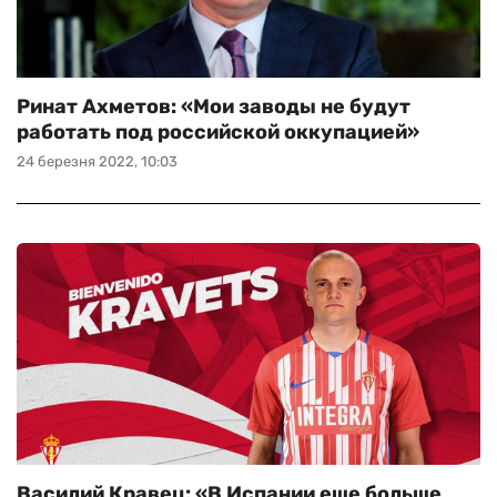
Ринат Ахметов: «Мои заводы не будут
работать под российской оккупацией»
24 березня 2022, 10:03
Василий Кравец: «В Испании еще больше