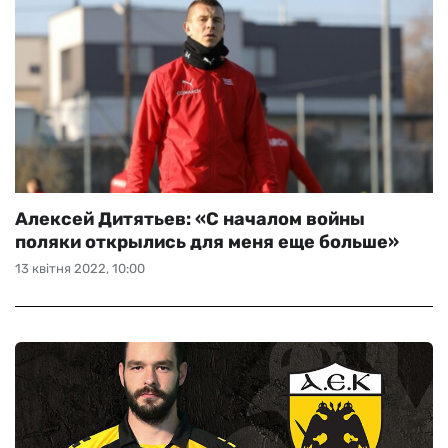
Алексей Дитятьев: «С началом войны
поляки открылись для меня еще больше»
13 квітня 2022, 10:00