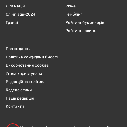
Ліга націй
Різне
Олімпіада-2024
Гемблінг
Гравці
Рейтинг букмекерів
Рейтинг казино
Про видання
Політика конфіденційності
Використання cookies
Угода користувача
Редакційна політика
Кодекс етики
Наша редакція
Контакти