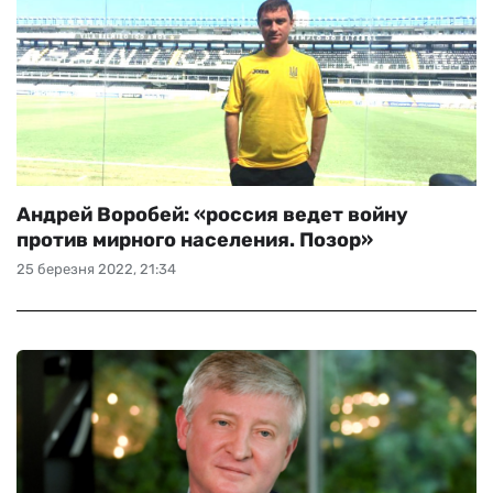
Андрей Воробей: «россия ведет войну
против мирного населения. Позор»
25 березня 2022, 21:34