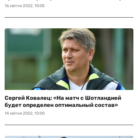
16 квітня 2022, 10:05
Сергей Ковалец: «На матч с Шотландией
будет определен оптимальный состав»
14 квітня 2022, 10:00