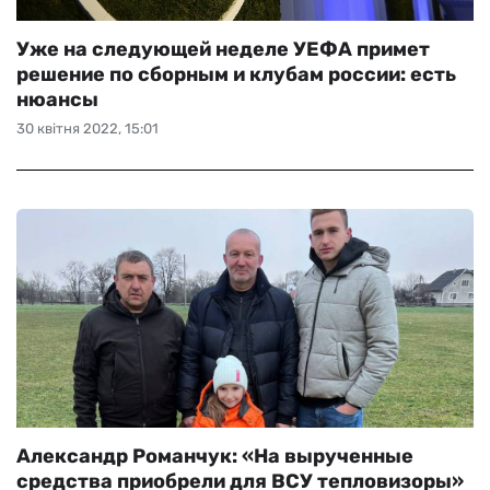
Уже на следующей неделе УЕФА примет
решение по сборным и клубам россии: есть
нюансы
30 квітня 2022, 15:01
Александр Романчук: «На вырученные
средства приобрели для ВСУ тепловизоры»