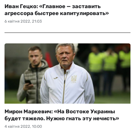
Иван Гецко: «Главное — заставить
агрессора быстрее капитулировать»
6 квітня 2022, 21:03
Мирон Маркевич: «На Востоке Украины
будет тяжело. Нужно гнать эту нечисть»
4 квітня 2022, 10:00