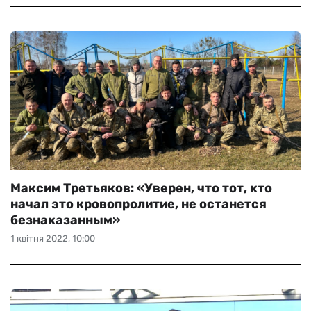
Максим Третьяков: «Уверен, что тот, кто
начал это кровопролитие, не останется
безнаказанным»
1 квітня 2022, 10:00