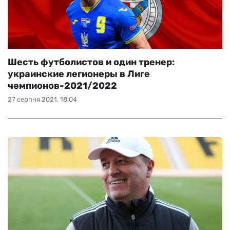
Шесть футболистов и один тренер:
украинские легионеры в Лиге
чемпионов-2021/2022
27 серпня 2021, 18:04