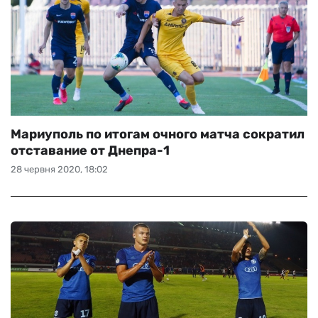
Мариуполь по итогам очного матча сократил
отставание от Днепра-1
28 червня 2020, 18:02