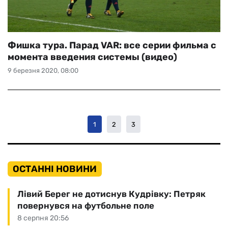
Фишка тура. Парад VAR: все серии фильма с
момента введения системы (видео)
9 березня 2020, 08:00
1
2
3
ОСТАННІ НОВИНИ
Лівий Берег не дотиснув Кудрівку: Петряк
повернувся на футбольне поле
8 серпня 20:56