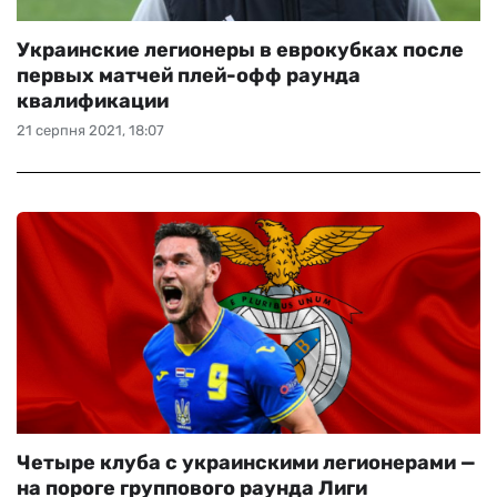
Украинские легионеры в еврокубках после
первых матчей плей-офф раунда
квалификации
21 серпня 2021, 18:07
Четыре клуба с украинскими легионерами —
на пороге группового раунда Лиги