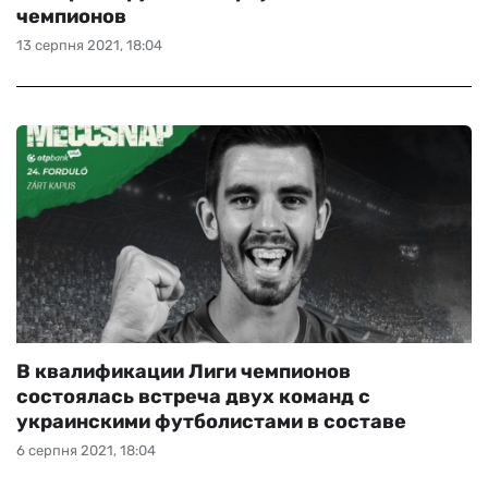
чемпионов
13 серпня 2021, 18:04
В квалификации Лиги чемпионов
состоялась встреча двух команд с
украинскими футболистами в составе
6 серпня 2021, 18:04