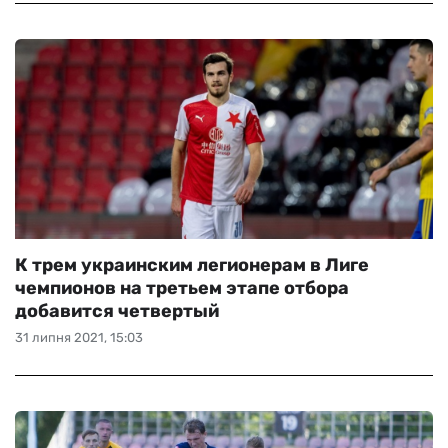
К трем украинским легионерам в Лиге
чемпионов на третьем этапе отбора
добавится четвертый
31 липня 2021, 15:03