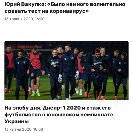
Юрий Вакулко: «Было немного волнительно
сдавать тест на коронавирус»
16 травня 2020, 16:00
На злобу дня. Днепр-1 2020 и стаж его
футболистов в юношеском чемпионате
Украины
13 квітня 2020, 18:08