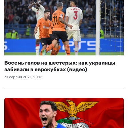
Восемь голов на шестерых: как украинцы
забивали в еврокубках (видео)
31 серпня 2021, 20:15