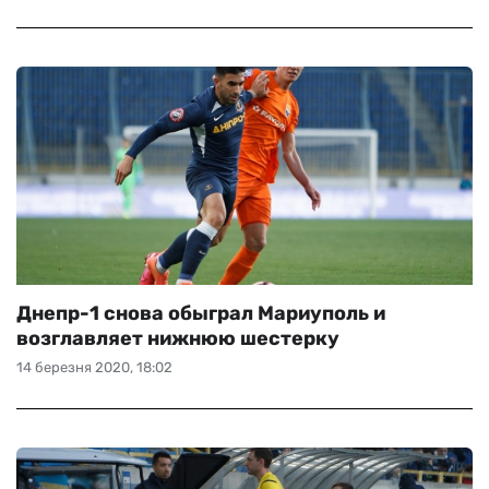
Днепр-1 снова обыграл Мариуполь и
возглавляет нижнюю шестерку
14 березня 2020, 18:02