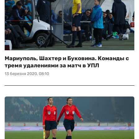
Мариуполь, Шахтер и Буковина. Команды с
тремя удалениями за матч в УПЛ
13 березня 2020, 08:10