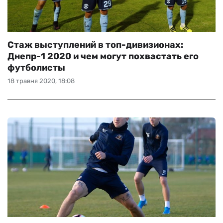
Стаж выступлений в топ-дивизионах:
Днепр-1 2020 и чем могут похвастать его
футболисты
18 травня 2020, 18:08