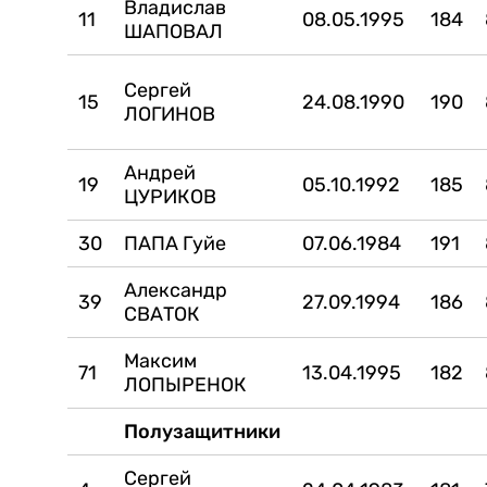
Владислав
11
08.05.1995
184
ШАПОВАЛ
Сергей
15
24.08.1990
190
ЛОГИНОВ
Андрей
19
05.10.1992
185
ЦУРИКОВ
30
ПАПА Гуйе
07.06.1984
191
Александр
39
27.09.1994
186
СВАТОК
Максим
71
13.04.1995
182
ЛОПЫРЕНОК
Полузащитники
Сергей