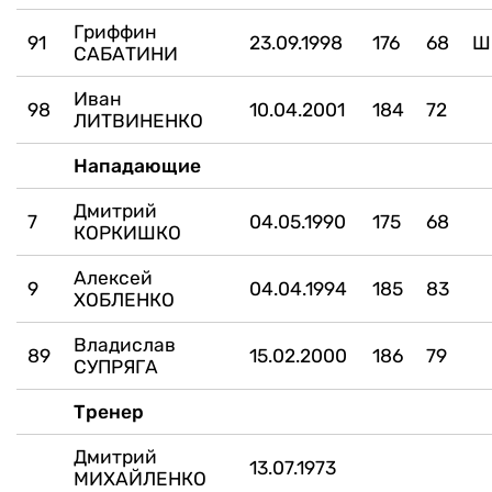
Гриффин
91
23.09.1998
176
68
Ш
САБАТИНИ
Иван
98
10.04.2001
184
72
ЛИТВИНЕНКО
Нападающие
Дмитрий
7
04.05.1990
175
68
КОРКИШКО
Алексей
9
04.04.1994
185
83
ХОБЛЕНКО
Владислав
89
15.02.2000
186
79
СУПРЯГА
Тренер
Дмитрий
13.07.1973
МИХАЙЛЕНКО