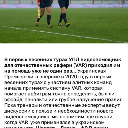
В первых весенних турах УПЛ видеопомощник
для отечественных рефери (VAR) приходил им
на помощь уже не один раз...
Украинская
Премьер-лига впервые в 2020 году в первых
весенних турах с участием элитных команд
начала применять систему VAR, которая
помогает арбитрам точно определить, был ли
офсайд, пенальти или грубое нарушение правил.
Пока тренеры и отечественные эксперты ведут
дискуссии о пользе и необходимости нового
видеоопомощника, мы вспомним все случаи,
когда VAR уже применялся в украинском