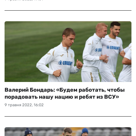
Валерий Бондарь: «Будем работать, чтобы
порадовать нашу нацию и ребят из ВСУ»
9 травня 2022, 16:02