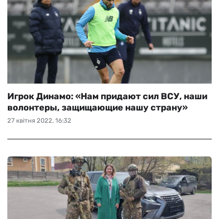
Игрок Динамо: «Нам придают сил ВСУ, наши
волонтеры, защищающие нашу страну»
27 квітня 2022, 16:32