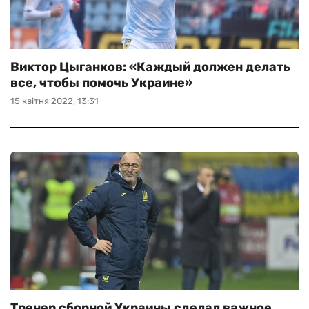
Виктор Цыганков: «Каждый должен делать
все, чтобы помочь Украине»
15 квітня 2022, 13:31
Тренер сборной Украины сделал важное