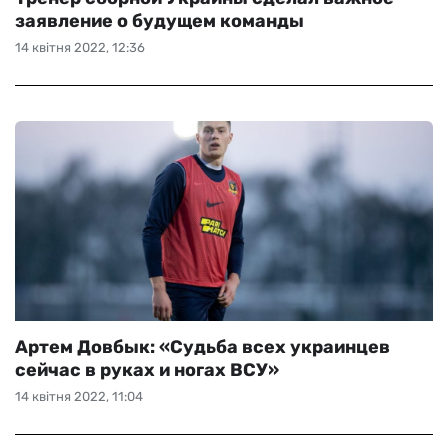
заявление о будущем команды
14 квітня 2022, 12:36
Артем Довбык: «Судьба всех украинцев
сейчас в руках и ногах ВСУ»
14 квітня 2022, 11:04