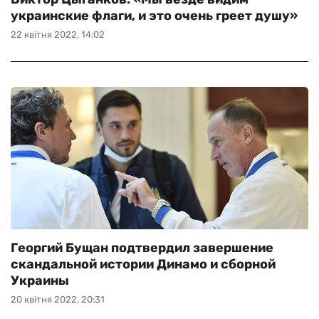
украинские флаги, и это очень греет душу»
22 квітня 2022, 14:02
Георгий Бущан подтвердил завершение
скандальной истории Динамо и сборной
Украины
20 квітня 2022, 20:31