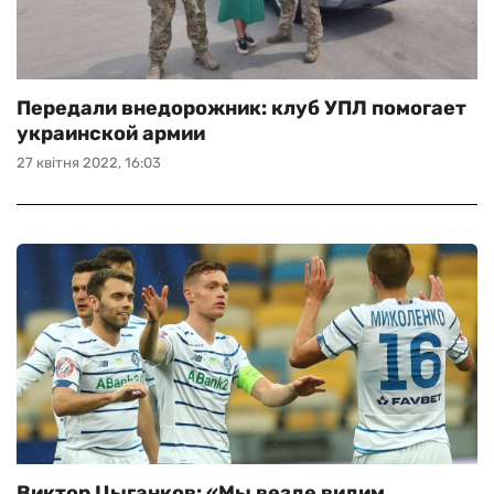
Передали внедорожник: клуб УПЛ помогает
украинской армии
27 квітня 2022, 16:03
Виктор Цыганков: «Мы везде видим