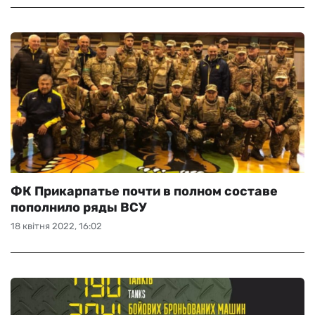
ФК Прикарпатье почти в полном составе
пополнило ряды ВСУ
18 квітня 2022, 16:02