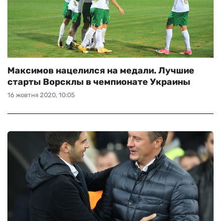
Максимов нацелился на медали. Лучшие
старты Ворсклы в чемпионате Украины
16 жовтня 2020, 10:05