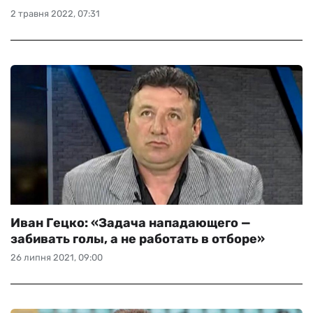
2 травня 2022, 07:31
Иван Гецко: «Задача нападающего —
забивать голы, а не работать в отборе»
26 липня 2021, 09:00