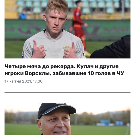
Четыре мяча до рекорда. Кулач и другие
игроки Ворсклы, забивавшие 10 голов в ЧУ
17 квітня 2021, 17:00