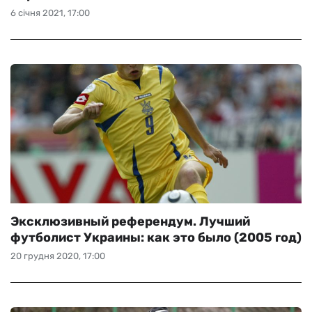
6 січня 2021, 17:00
Эксклюзивный референдум. Лучший
футболист Украины: как это было (2005 год)
20 грудня 2020, 17:00