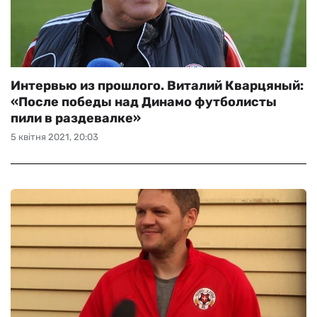
Интервью из прошлого. Виталий Кварцяный:
«После победы над Динамо футболисты
пили в раздевалке»
5 квітня 2021, 20:03