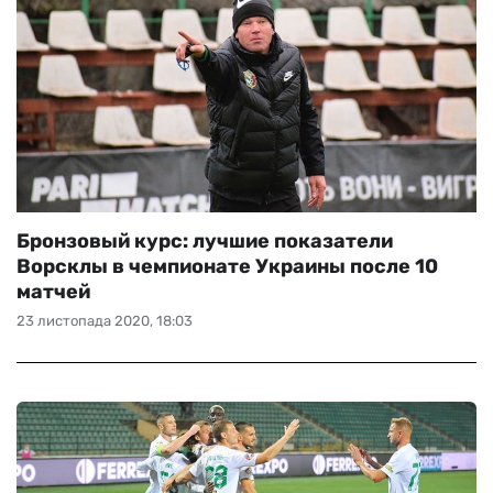
Бронзовый курс: лучшие показатели
Ворсклы в чемпионате Украины после 10
матчей
23 листопада 2020, 18:03