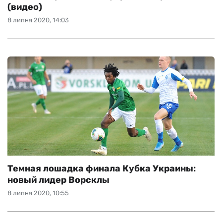
(видео)
8 липня 2020, 14:03
Темная лошадка финала Кубка Украины:
новый лидер Ворсклы
8 липня 2020, 10:55