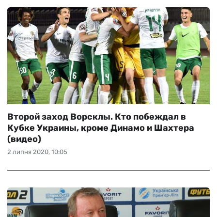
Второй заход Ворсклы. Кто побеждал в
Кубке Украины, кроме Динамо и Шахтера
(видео)
2 липня 2020, 10:05