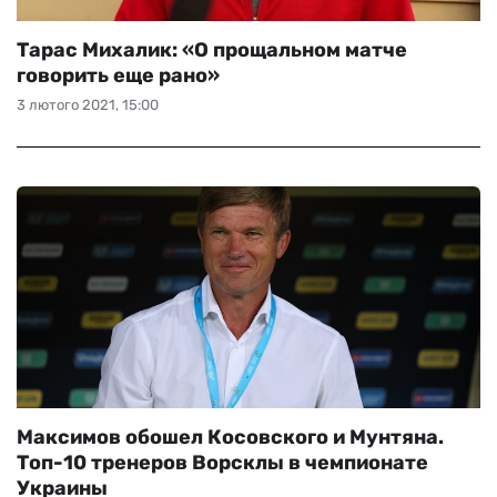
Тарас Михалик: «О прощальном матче
говорить еще рано»
3 лютого 2021, 15:00
Максимов обошел Косовского и Мунтяна.
Топ-10 тренеров Ворсклы в чемпионате
Украины