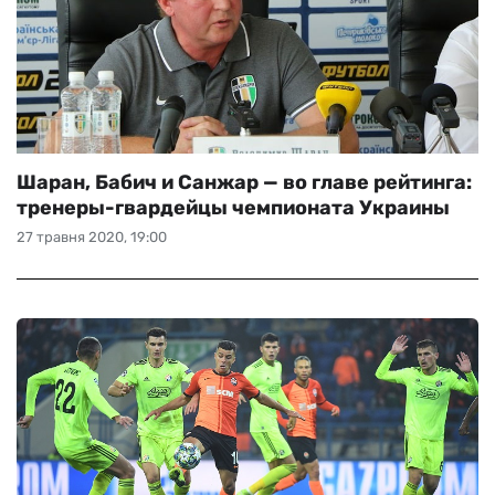
Шаран, Бабич и Санжар — во главе рейтинга:
тренеры-гвардейцы чемпионата Украины
27 травня 2020, 19:00