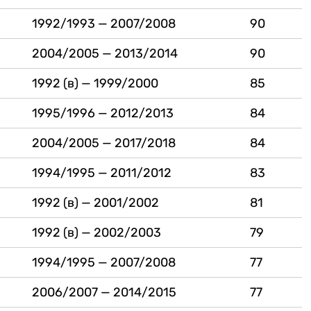
1992/1993 — 2007/2008
90
2004/2005 — 2013/2014
90
1992 (в) — 1999/2000
85
1995/1996 — 2012/2013
84
2004/2005 — 2017/2018
84
1994/1995 — 2011/2012
83
1992 (в) — 2001/2002
81
1992 (в) — 2002/2003
79
1994/1995 — 2007/2008
77
2006/2007 — 2014/2015
77