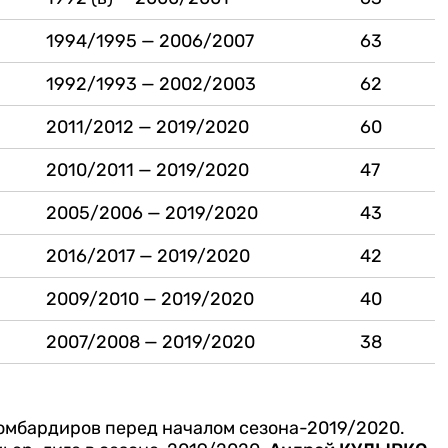
1994/1995 — 2006/2007
63
1992/1993 — 2002/2003
62
2011/2012 — 2019/2020
60
2010/2011 — 2019/2020
47
2005/2006 — 2019/2020
43
2016/2017 — 2019/2020
42
2009/2010 — 2019/2020
40
2007/2008 — 2019/2020
38
 бомбардиров перед началом сезона-2019/2020.