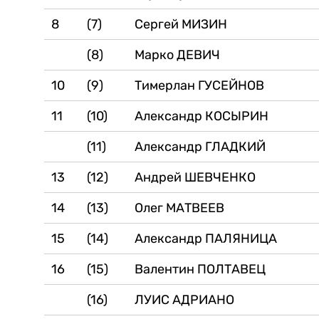
8
(7)
Сергей МИЗИН
(8)
Марко ДЕВИЧ
10
(9)
Тимерлан ГУСЕЙНОВ
11
(10)
Александр КОСЫРИН
(11)
Александр ГЛАДКИЙ
13
(12)
Андрей ШЕВЧЕНКО
14
(13)
Олег МАТВЕЕВ
15
(14)
Александр ПАЛЯНИЦА
16
(15)
Валентин ПОЛТАВЕЦ
(16)
ЛУИС АДРИАНО