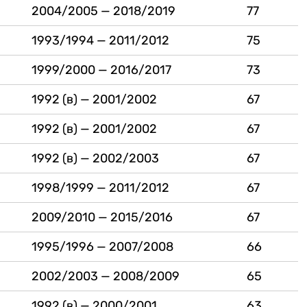
2004/2005 — 2018/2019
77
1993/1994 — 2011/2012
75
1999/2000 — 2016/2017
73
1992 (в) — 2001/2002
67
1992 (в) — 2001/2002
67
1992 (в) — 2002/2003
67
1998/1999 — 2011/2012
67
2009/2010 — 2015/2016
67
1995/1996 — 2007/2008
66
2002/2003 — 2008/2009
65
1992 (в) — 2000/2001
63