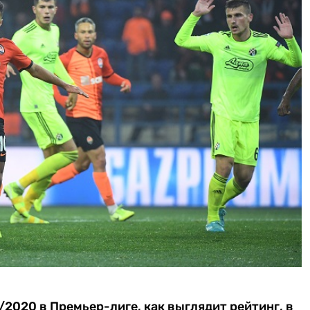
2020 в Премьер-лиге, как выглядит рейтинг, в