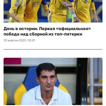
День в истории. Первая «официальная»
победа над сборной из топ-пятерки
10 жовтня 2021, 12:01