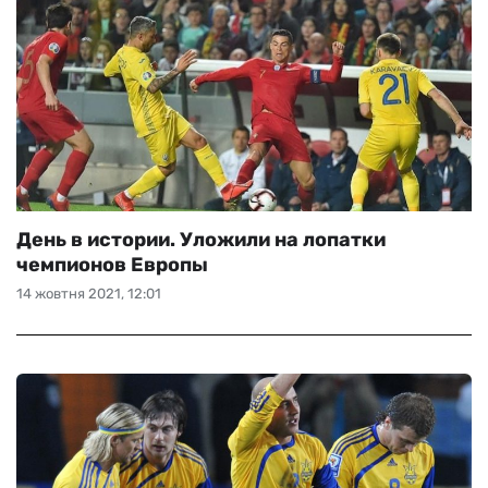
День в истории. Уложили на лопатки
чемпионов Европы
14 жовтня 2021, 12:01