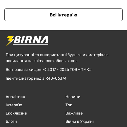
Всі інтерв'ю
При цитуванні та використанні будь-яких матеріалів
посилання на zbirna.com обов'язкове
Всі права захищені © 2017 - 2026 ТОВ «ПМХ»
Ідентифікатор медіа R40-06374
Аналітика
Новини
Інтерв'ю
Топ
Ексклюзив
Важливе
Блоги
Війна в Україні