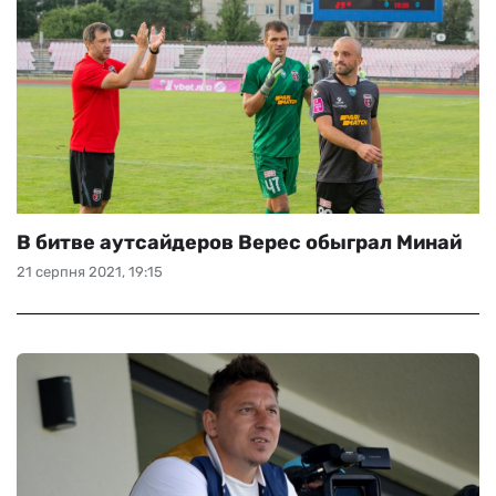
В битве аутсайдеров Верес обыграл Минай
21 серпня 2021, 19:15