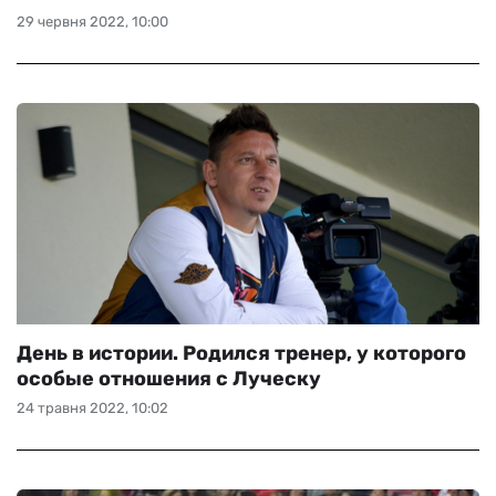
29 червня 2022, 10:00
День в истории. Родился тренер, у которого
особые отношения с Луческу
24 травня 2022, 10:02