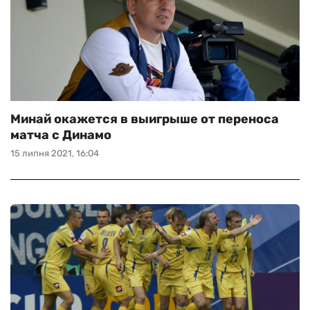
Минай окажется в выигрыше от переноса
матча с Динамо
15 липня 2021, 16:04