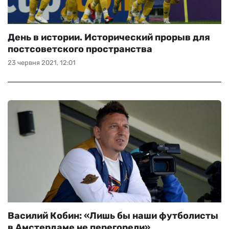
День в истории. Исторический прорыв для
постсоветского пространства
23 червня 2021, 12:01
Василий Кобин: «Лишь бы наши футболисты
в Амстердаме не перегорели»