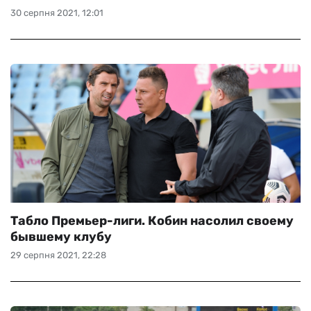
30 серпня 2021, 12:01
Табло Премьер-лиги. Кобин насолил своему
бывшему клубу
29 серпня 2021, 22:28