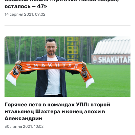
осталось — 47»
14 серпня 2021, 09:02
Горячее лето в командах УПЛ: второй
итальянец Шахтера и конец эпохи в
Александрии
30 липня 2021, 10:02