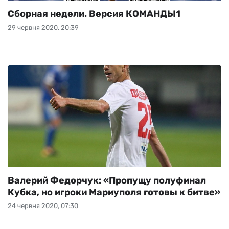
Сборная недели. Версия КОМАНДЫ1
29 червня 2020, 20:39
Валерий Федорчук: «Пропущу полуфинал
Кубка, но игроки Мариуполя готовы к битве»
24 червня 2020, 07:30