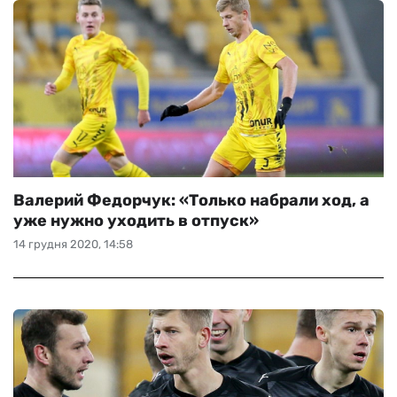
Валерий Федорчук: «Только набрали ход, а
уже нужно уходить в отпуск»
14 грудня 2020, 14:58