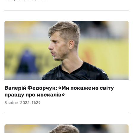
Валерій Федорчук: «Ми покажемо світу
правду про москалів»
3 квітня 2022, 11:29