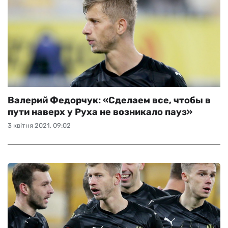
Валерий Федорчук: «Сделаем все, чтобы в
пути наверх у Руха не возникало пауз»
3 квітня 2021, 09:02