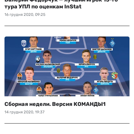
тура УПЛ по оценкам InStat
16 грудня 2020, 09:25
Сборная недели. Версия КОМАНДЫ1
14 грудня 2020, 19:37