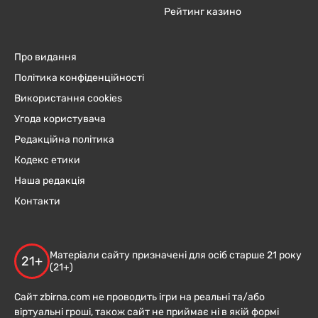
Рейтинг казино
Про видання
Політика конфіденційності
Використання cookies
Угода користувача
Редакційна політика
Кодекс етики
Наша редакція
Контакти
Матеріали сайту призначені для осіб старше 21 року
21+
(21+)
Сайт zbirna.com не проводить ігри на реальні та/або
віртуальні гроші, також сайт не приймає ні в якій формі