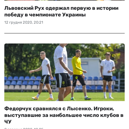
Львовский Рух одержал первую в истории
победу в чемпионате Украины
12 грудня 2020, 20:21
Федорчук сравнялся с Лысенко. Игроки,
выступавшие за наибольшее число клубов в
ЧУ