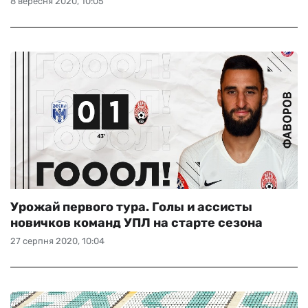
8 вересня 2020, 10:05
Урожай первого тура. Голы и ассисты
новичков команд УПЛ на старте сезона
27 серпня 2020, 10:04