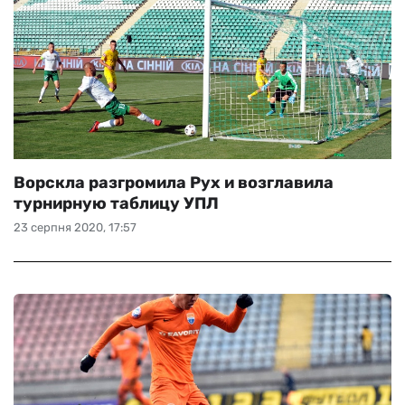
Ворскла разгромила Рух и возглавила
турнирную таблицу УПЛ
23 серпня 2020, 17:57