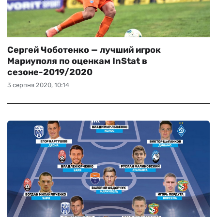
Сергей Чоботенко — лучший игрок
Мариуполя по оценкам InStat в
сезоне-2019/2020
3 серпня 2020, 10:14