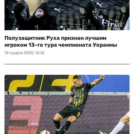
Полузащитник Руха признан лучшим
игроком 13-го тура чемпионата Украины
14 грудня 2020, 10:12