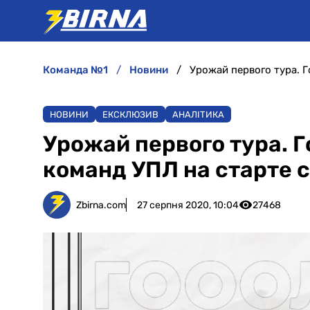
команда №1
новини
Урожай первого тура. Г
НОВИНИ
ЕКСКЛЮЗИВ
АНАЛІТИКА
Урожай первого тура. 
команд УПЛ на старте 
Zbirna.com
27 серпня 2020, 10:04
27468