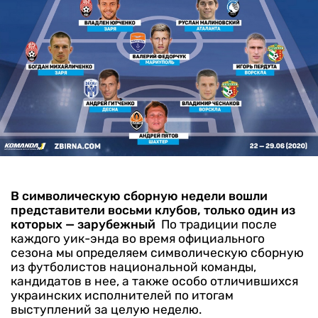
В символическую сборную недели вошли
представители восьми клубов, только один из
которых — зарубежный
По традиции после
каждого уик-энда во время официального
сезона мы определяем символическую сборную
из футболистов национальной команды,
кандидатов в нее, а также особо отличившихся
украинских исполнителей по итогам
выступлений за целую неделю.