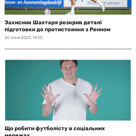
Захисник Шахтаря розкрив деталі
підготовки до протистояння з Ренном
26 січня 2023, 14:02
Що робити футболісту в соціальних
мережах