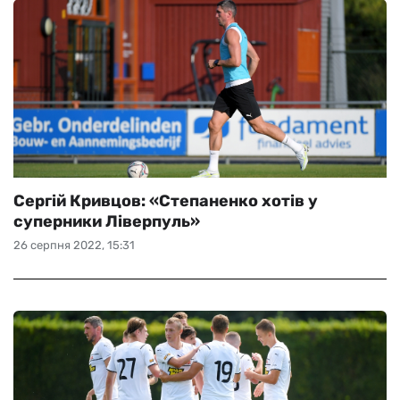
Сергій Кривцов: «Степаненко хотів у
суперники Ліверпуль»
26 серпня 2022, 15:31