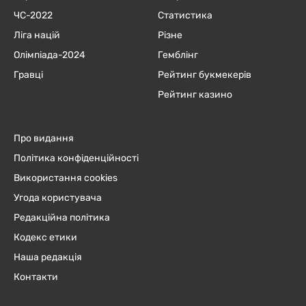
ЧC-2022
Статистика
Ліга націй
Різне
Олімпіада-2024
Гемблінг
Гравці
Рейтинг букмекерів
Рейтинг казино
Про видання
Політика конфіденційності
Використання cookies
Угода користувача
Редакційна політика
Кодекс етики
Наша редакція
Контакти