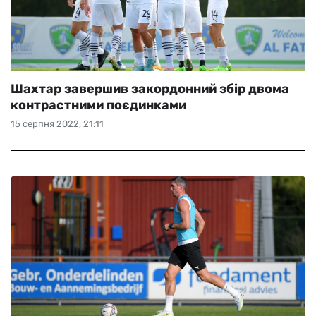
Шахтар завершив закордонний збір двома
контрастними поєдинками
15 серпня 2022, 21:11