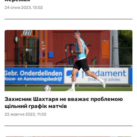
24 січня 2023, 13:02
Захисник Шахтаря не вважає проблемою
щільний графік матчів
22 жовтня 2022, 11:02