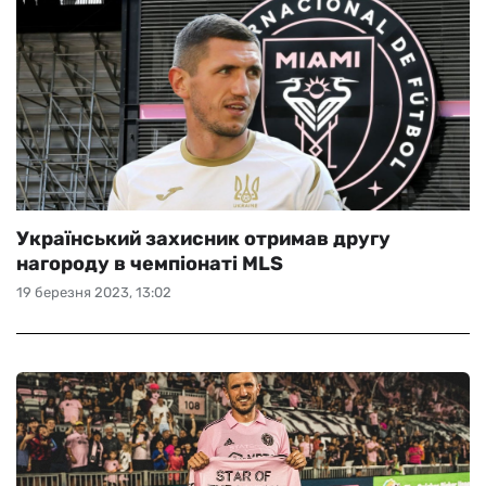
Український захисник отримав другу
нагороду в чемпіонаті MLS
19 березня 2023, 13:02