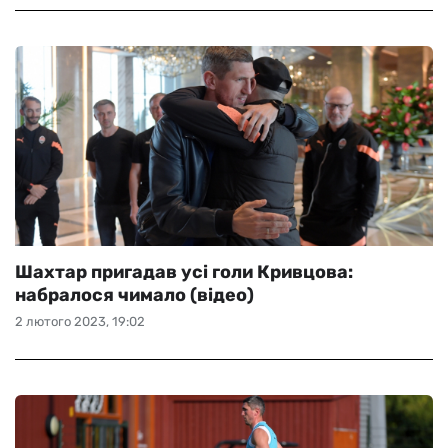
Шахтар пригадав усі голи Кривцова:
набралося чимало (відео)
2 лютого 2023, 19:02