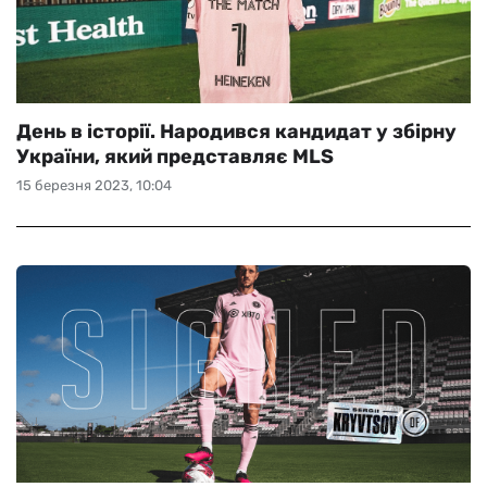
День в історії. Народився кандидат у збірну
України, який представляє MLS
15 березня 2023, 10:04