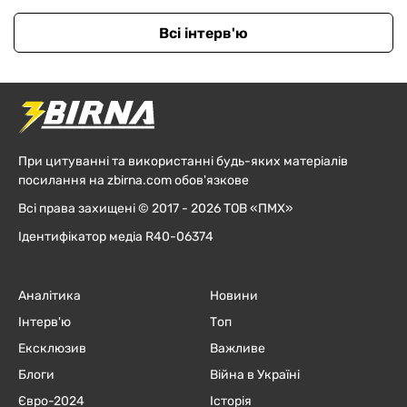
Всі інтерв'ю
При цитуванні та використанні будь-яких матеріалів
посилання на zbirna.com обов'язкове
Всі права захищені © 2017 - 2026 ТОВ «ПМХ»
Ідентифікатор медіа R40-06374
Аналітика
Новини
Інтерв'ю
Топ
Ексклюзив
Важливе
Блоги
Війна в Україні
Євро-2024
Історія