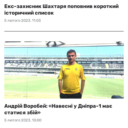
Екс-захисник Шахтаря поповнив короткий
історичний список
5 лютого 2023, 11:03
Андрій Воробей: «Навесні у Дніпра-1 має
статися збій»
5 лютого 2023, 10:00