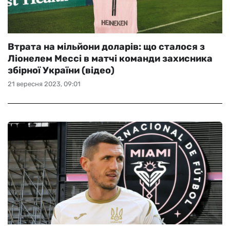
Втрата на мільйони доларів: що сталося з
Ліонелем Мессі в матчі команди захисника
збірної України (відео)
21 вересня 2023, 09:01