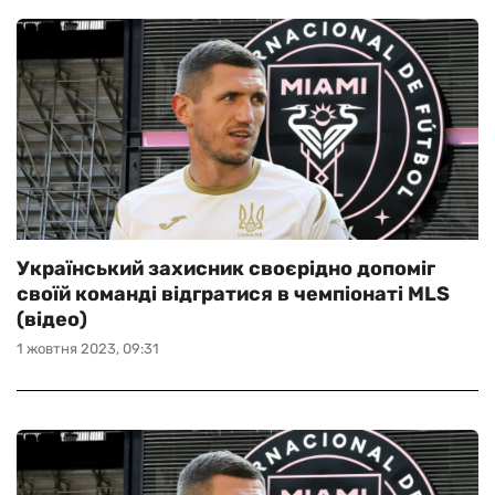
Український захисник своєрідно допоміг
своїй команді відгратися в чемпіонаті MLS
(відео)
1 жовтня 2023, 09:31