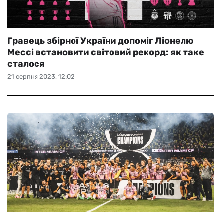
Гравець збірної України допоміг Ліонелю
Мессі встановити світовий рекорд: як таке
сталося
21 серпня 2023, 12:02