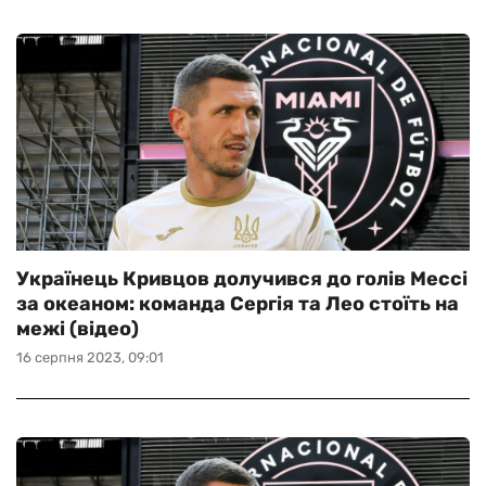
Українець Кривцов долучився до голів Мессі
за океаном: команда Сергія та Лео стоїть на
межі (відео)
16 серпня 2023, 09:01