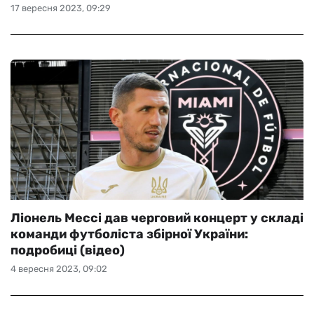
17 вересня 2023, 09:29
Ліонель Мессі дав черговий концерт у складі
команди футболіста збірної України:
подробиці (відео)
4 вересня 2023, 09:02