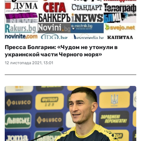
Пресса Болгарии: «Чудом не утонули в
украинской части Черного моря»
12 листопада 2021, 13:01