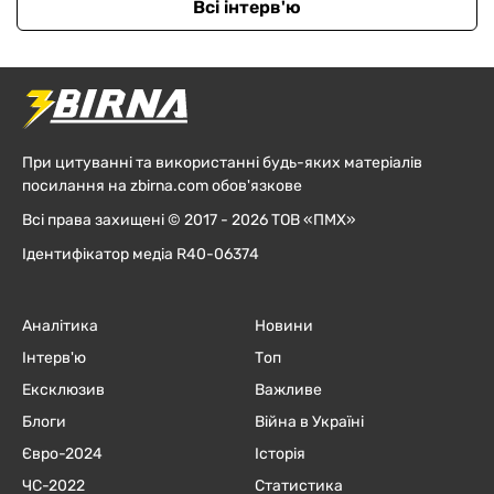
Всі інтерв'ю
При цитуванні та використанні будь-яких матеріалів
посилання на zbirna.com обов'язкове
Всі права захищені © 2017 - 2026 ТОВ «ПМХ»
Ідентифікатор медіа R40-06374
Аналітика
Новини
Інтерв'ю
Топ
Ексклюзив
Важливе
Блоги
Війна в Україні
Євро-2024
Історія
ЧC-2022
Статистика