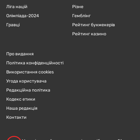
Ліга націй
Різне
Олімпіада-2024
Гемблінг
Гравці
Рейтинг букмекерів
Рейтинг казино
Про видання
Політика конфіденційності
Використання cookies
Угода користувача
Редакційна політика
Кодекс етики
Наша редакція
Контакти