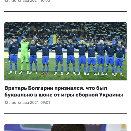
12 листопада 2021, 10:00
Вратарь Болгарии признался, что был
буквально в шоке от игры сборной Украины
12 листопада 2021, 09:01