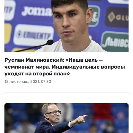
Руслан Малиновский: «Наша цель —
чемпионат мира. Индивидуальные вопросы
уходят на второй план»
12 листопада 2021, 07:30