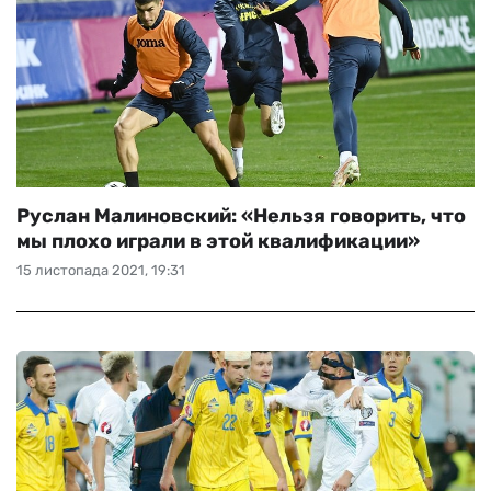
Руслан Малиновский: «Нельзя говорить, что
мы плохо играли в этой квалификации»
15 листопада 2021, 19:31