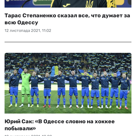
Тарас Степаненко сказал все, что думает за
всю Одессу
12 листопада 2021, 11:02
Юрий Сак: «В Одессе словно на хоккее
побывали»