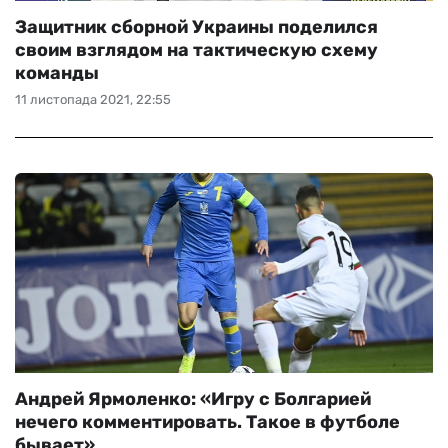
Защитник сборной Украины поделился
своим взглядом на тактическую схему
команды
11 листопада 2021, 22:55
Андрей Ярмоленко: «Игру с Болгарией
нечего комментировать. Такое в футболе
бывает»