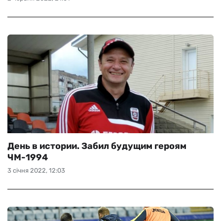
День в истории. Забил будущим героям
ЧМ-1994
3 січня 2022, 12:03