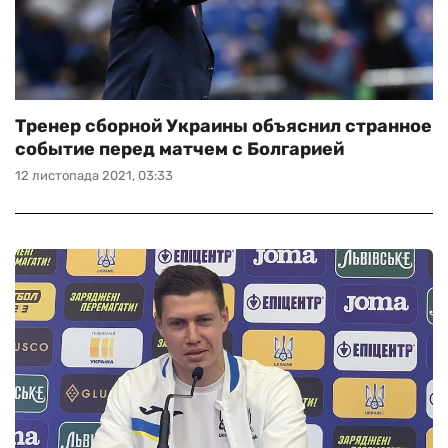
Тренер сборной Украины объяснил странное
событие перед матчем с Болгарией
12 листопада 2021, 03:33