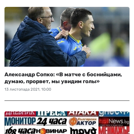
Александр Сопко: «В матче с боснийцами,
думаю, прорвет, мы увидим голы»
13 листопада 2021, 10:00