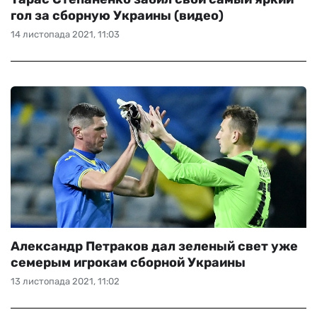
гол за сборную Украины (видео)
14 листопада 2021, 11:03
Александр Петраков дал зеленый свет уже
семерым игрокам сборной Украины
13 листопада 2021, 11:02