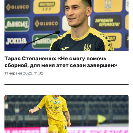
Тарас Степаненко: «Не смогу помочь
сборной, для меня этот сезон завершен»
11 червня 2022, 11:02