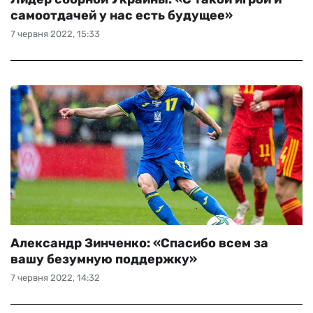
самоотдачей у нас есть будущее»
7 червня 2022, 15:33
Александр Зинченко: «Спасибо всем за
вашу безумную поддержку»
7 червня 2022, 14:32