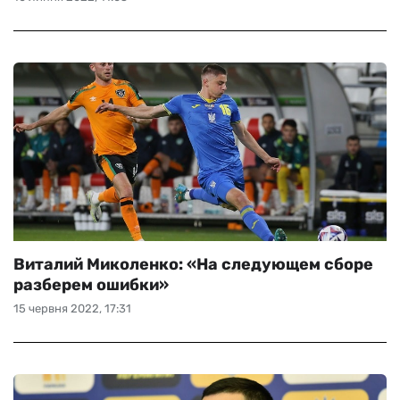
Виталий Миколенко: «На следующем сборе
разберем ошибки»
15 червня 2022, 17:31