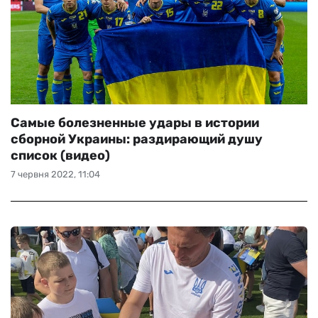
Самые болезненные удары в истории
сборной Украины: раздирающий душу
список (видео)
7 червня 2022, 11:04