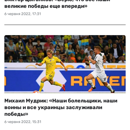
великие победы еще впереди»
6 червня 2022, 17:31
Михаил Мудрик: «Наши болельщики, наши
воины и все украинцы заслуживали
победы»
6 червня 2022, 15:31