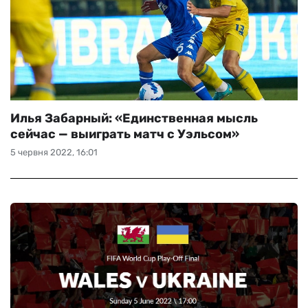
Илья Забарный: «Единственная мысль
сейчас — выиграть матч с Уэльсом»
5 червня 2022, 16:01