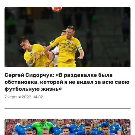
Сергей Сидорчук: «В раздевалке была
обстановка, которой я не видел за всю свою
футбольную жизнь»
7 червня 2022, 14:02