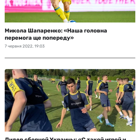
Микола Шапаренко: «Наша головна
перемога ще попереду»
7 червня 2022, 19:03
Лидер сборной Украины: «С такой игрой и