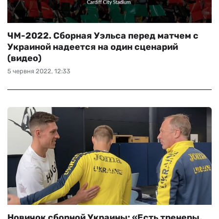
ЧМ-2022. Сборная Уэльса перед матчем с
Украиной надеется на один сценарий
(видео)
5 червня 2022, 12:33
Новичок сборной Украины: «Есть тренеры,