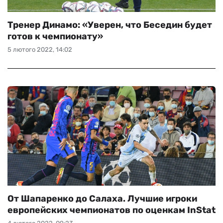
Тренер Динамо: «Уверен, что Беседин будет
готов к чемпионату»
5 лютого 2022, 14:02
От Шапаренко до Салаха. Лучшие игроки
европейских чемпионатов по оценкам InStat