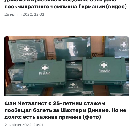
восьмикратного чемпиона Германии (видео)
26 квітня 2022, 22:02
Фан Металлист с 25-летним стажем
пообещал болеть за Шахтер и Динамо. Но не
долго: есть важная причина (фото)
21 квітня 2022, 20:01