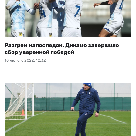
Разгром напоследок. Динамо завершило
сбор уверенной победой
10 лютого 2022, 12:32