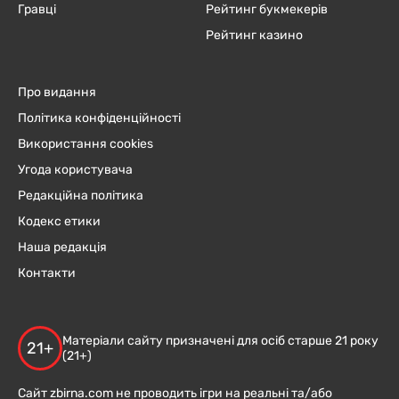
Гравці
Рейтинг букмекерів
Рейтинг казино
Про видання
Політика конфіденційності
Використання cookies
Угода користувача
Редакційна політика
Кодекс етики
Наша редакція
Контакти
Матеріали сайту призначені для осіб старше 21 року
21+
(21+)
Сайт zbirna.com не проводить ігри на реальні та/або