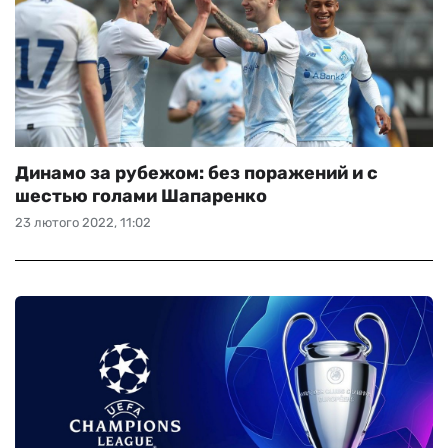
Динамо за рубежом: без поражений и с
шестью голами Шапаренко
23 лютого 2022, 11:02