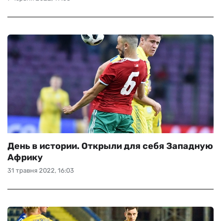
День в истории. Открыли для себя Западную
Африку
31 травня 2022, 16:03