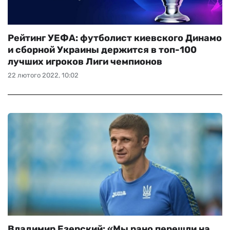
Рейтинг УЕФА: футболист киевского Динамо
и сборной Украины держится в топ-100
лучших игроков Лиги чемпионов
22 лютого 2022, 10:02
Владимир Езерский: «Мы рано перешли на