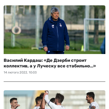
Василий Кардаш: «Де Дзерби строит
коллектив, а у Луческу все стабильно…»
14 лютого 2022, 10:03