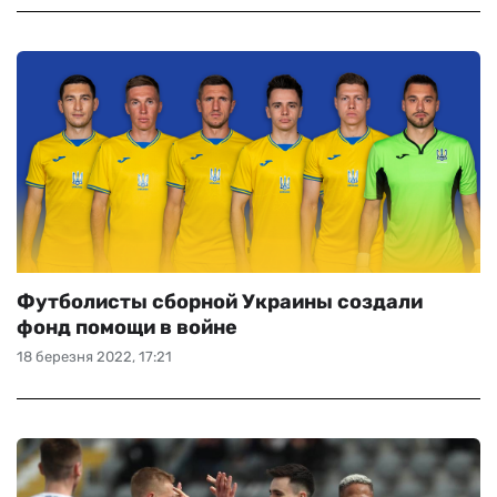
Футболисты сборной Украины создали
фонд помощи в войне
18 березня 2022, 17:21