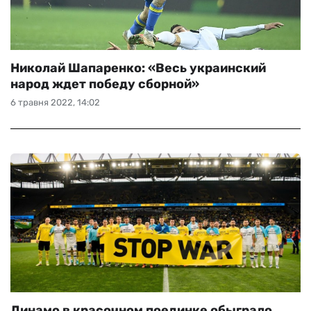
Николай Шапаренко: «Весь украинский
народ ждет победу сборной»
6 травня 2022, 14:02
Динамо в красочном поединке обыграло