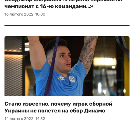
чемпионат с 16-ю командами…»
16 лютого 2022, 10:00
Стало известно, почему игрок сборной
Украины не полетел на сбор Динамо
14 лютого 2022, 14:32