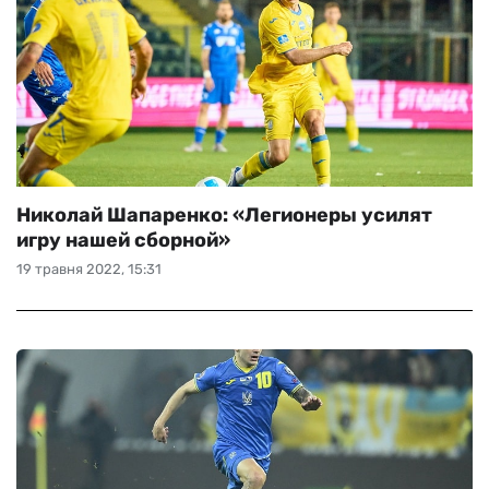
Николай Шапаренко: «Легионеры усилят
игру нашей сборной»
19 травня 2022, 15:31