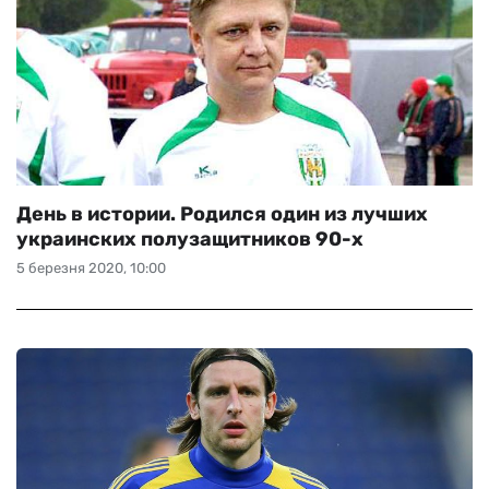
День в истории. Родился один из лучших
украинских полузащитников 90-х
5 березня 2020, 10:00