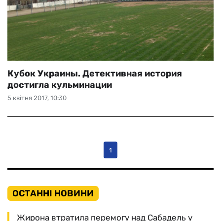
Кубок Украины. Детективная история
достигла кульминации
5 квітня 2017, 10:30
1
ОСТАННІ НОВИНИ
Жирона втратила перемогу над Сабадель у