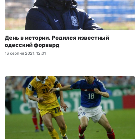
День в истории. Родился известный
одесский форвард
13 серпня 2021, 12:01