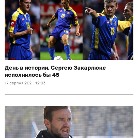
День в истории. Сергею Закарлюке
исполнилось бы 45
17 серпня 2021, 12:03