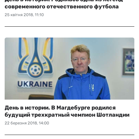
современного отечественного футбола
25 квітня 2018, 11:10
День в истории. В Магдебурге родился
будущий трехкратный чемпион Шотландии
22 березня 2018, 14:00