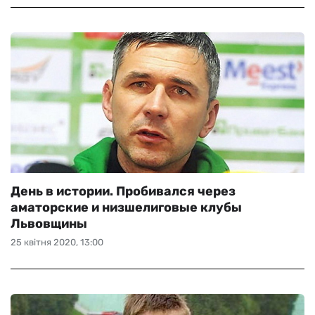
День в истории. Пробивался через
аматорские и низшелиговые клубы
Львовщины
25 квітня 2020, 13:00