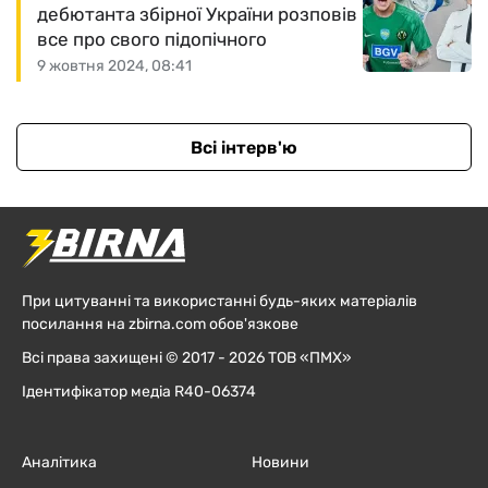
дебютанта збірної України розповів
все про свого підопічного
9 жовтня 2024, 08:41
Всі інтерв'ю
При цитуванні та використанні будь-яких матеріалів
посилання на zbirna.com обов'язкове
Всі права захищені © 2017 - 2026 ТОВ «ПМХ»
Ідентифікатор медіа R40-06374
Аналітика
Новини