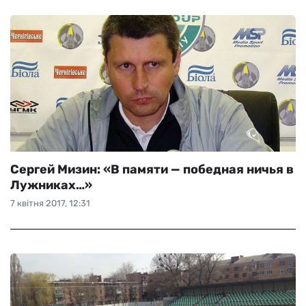
Сергей Мизин: «В памяти — победная ничья в
Лужниках…»
7 квітня 2017, 12:31