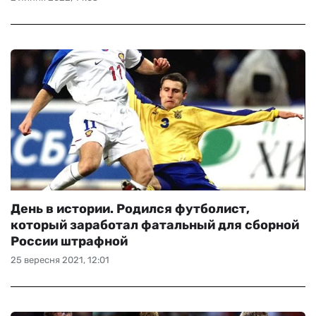
День в истории. Родился футболист,
который заработал фатальный для сборной
России штрафной
25 вересня 2021, 12:01