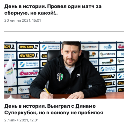
День в истории. Провел один матч за
сборную, но какой!..
20 липня 2021, 15:01
День в истории. Выиграл с Динамо
Суперкубок, но в основу не пробился
2 липня 2021, 12:01