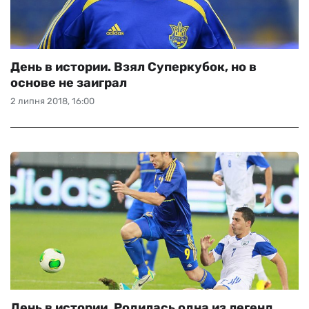
День в истории. Взял Суперкубок, но в
основе не заиграл
2 липня 2018, 16:00
День в истории. Родилась одна из легенд