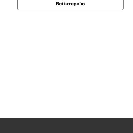
Всі інтерв'ю