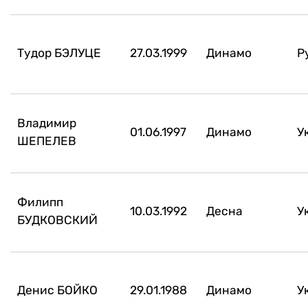
Тудор БЭЛУЦЕ
27.03.1999
Динамо
Р
Владимир
01.06.1997
Динамо
У
ШЕПЕЛЕВ
Филипп
10.03.1992
Десна
У
БУДКОВСКИЙ
Денис БОЙКО
29.01.1988
Динамо
У