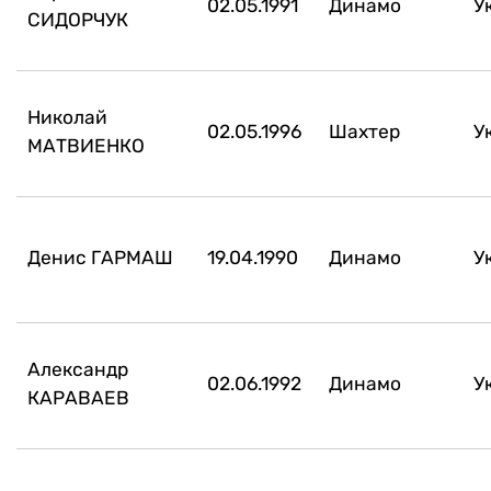
02.05.1991
Динамо
У
СИДОРЧУК
Николай
02.05.1996
Шахтер
У
МАТВИЕНКО
Денис ГАРМАШ
19.04.1990
Динамо
У
Александр
02.06.1992
Динамо
У
КАРАВАЕВ