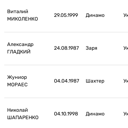
Виталий
29.05.1999
Динамо
У
МИКОЛЕНКО
Александр
24.08.1987
Заря
У
ГЛАДКИЙ
Жуниор
04.04.1987
Шахтер
У
МОРАЕС
Николай
04.10.1998
Динамо
У
ШАПАРЕНКО