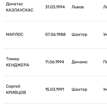
Донатас
31.03.1994
Львов
Л
КАЗЛАУСКАС
МАРЛОС
07.06.1988
Шахтер
У
Томаш
11.06.1994
Динамо
П
КЕНДЖЕРА
Сергей
15.03.1991
Шахтер
У
КРИВЦОВ