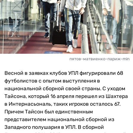
пятов-матвиенко-париж-min
Весной в заявках клубов УПЛ фигурировали 68
футболистов с опытом выступления в
национальной сборной своей страны. С уходом
Тайсона, который 16 апреля перешел из Шахтера
в Интернасьональ, таких игроков осталось 67.
Причем Тайсон был единственным
представителем национальной сборной из
Западного полушария в УПЛ. В сборной