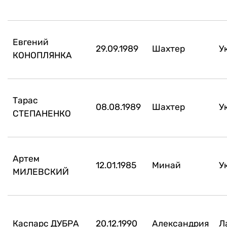
Евгений
29.09.1989
Шахтер
У
КОНОПЛЯНКА
Тарас
08.08.1989
Шахтер
У
СТЕПАНЕНКО
Артем
12.01.1985
Минай
У
МИЛЕВСКИЙ
Каспарс ДУБРА
20.12.1990
Александрия
Л