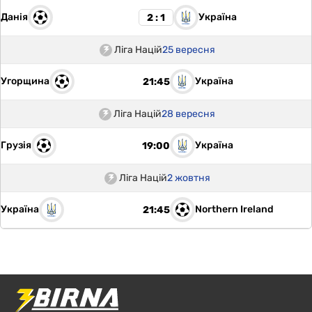
Данія
Україна
2 : 1
Ліга Націй
25 вересня
Угорщина
Україна
21:45
Ліга Націй
28 вересня
Грузія
Україна
19:00
Ліга Націй
2 жовтня
Україна
Northern Ireland
21:45