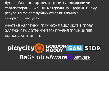
бути пов’язані з азартними іграми, букмекерами чи
тоталізаторами. Будь-які матеріали на інформаційному
ресурсі zbirna.com публікуються виключно в
інформаційних цілях.
УЧАСТЬ В АЗАРТНИХ ІГРАХ МОЖЕ ВИКЛИКАТИ ІГРОВУ
ЗАЛЕЖНІСТЬ. ДОТРИМУЙТЕСЬ ПРАВИЛ (ПРИНЦИПІВ)
ВІДПОВІДАЛЬНОЇ ГРИ.