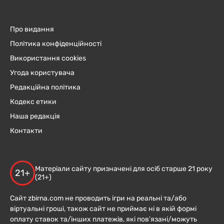
Про видання
Політика конфіденційності
Використання cookies
Угода користувача
Редакційна політика
Кодекс етики
Наша редакція
Контакти
Матеріали сайту призначені для осіб старше 21 року
21+
(21+)
Сайт zbirna.com не проводить ігри на реальні та/або
віртуальні гроші, також сайт не приймає ні в якій формі
оплату ставок та/інших платежів, які пов’язані/можуть