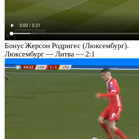
Бонус
Жерсон Родригес (Люксембург).
Люксембург — Литва — 2:1