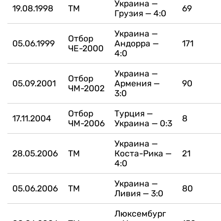
Украина —
19.08.1998
ТМ
69
Грузия — 4:0
Украина —
Отбор
05.06.1999
Андорра —
171
ЧЕ-2000
4:0
Украина —
Отбор
05.09.2001
Армения —
90
ЧМ-2002
3:0
Отбор
Турция —
17.11.2004
8
ЧМ-2006
Украина — 0:3
Украина —
28.05.2006
ТМ
Коста-Рика —
21
4:0
Украина —
05.06.2006
ТМ
80
Ливия — 3:0
Люксембург