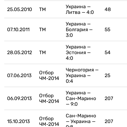
Украина —
25.05.2010
ТМ
48
Литва — 4:0
Украина —
07.10.2011
ТМ
Болгария —
55
3:0
Украина —
28.05.2012
ТМ
Эстония —
54
4:0
Черногория —
Отбор
07.06.2013
Украина —
25
ЧМ-2014
0:4
Украина —
Отбор
06.09.2013
Сан-Марино
207
ЧМ-2014
— 9:0
Сан-Марино
Отбор
15.10.2013
— Украина —
207
ЧМ-2014
0:8