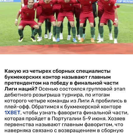
Какую из четырех сборных специалисты
букмекерских контор называют главным
претендентом на победу в финальной части
Лиги наций?
Осенью состоялся групповой этап
дебютного розыгрыша турнира, по итогам
которого четыре команды из Лиги А пробились в
плей-офф. Обратимся к букмекерской конторе
1XBET
, чтобы узнать фаворита финальной части,
которая пройдет в Португалии 5-9 июня.
Хозяев
первенства называют главным фаворитом, что
наверняка связано с возвращением в сборную