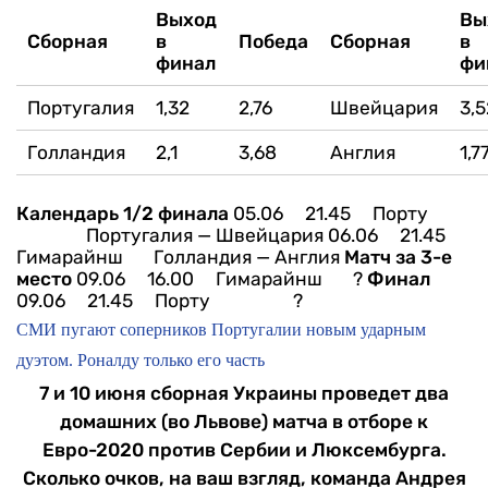
Выход
Вы
Сборная
в
Победа
Сборная
в
финал
фи
Португалия
1,32
2,76
Швейцария
3,5
Голландия
2,1
3,68
Англия
1,7
Календарь
1/2 финала
05.06 21.45 Порту
Португалия — Швейцария
06.06 21.45
Гимарайнш Голландия — Англия
Матч за 3-е
место
09.06 16.00 Гимарайнш ?
Финал
09.06 21.45 Порту ?
СМИ пугают соперников По
ртугалии новым ударным
дуэтом. Роналду только его часть
7 и 10 июня сборная Украины проведет два
домашних (во Львове) матча в отборе к
Евро-2020 против Сербии и Люксембурга.
Сколько очков, на ваш взгляд, команда Андрея