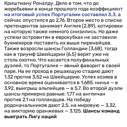
Криштиану Роналду. Дело в том, что до
жеребьевки в конце прошлого года коэффициент
на итоговый успех Португалии составлял 3,3
, а
сейчас опустился до 2,76.
Второе место в списке
претендентов занимает Англия (2,89), котировки
на которую также немного снизились. Но даже
успехи островитян в еврокубках не заставили
букмекеров поставить их выше пиренейцев.
Также возросли шансы Голландии (3,68), тогда
как в триумф Швейцарии (6,5) верят уже не
столь охотно.
Что касается полуфинальных
дуэлей, то Португалия — явный фаворит в своей
паре. На ее проход в решающую стадию дают
1,32 против 3,52 на Швейцарию. Успех хозяев в
основное время оценивается в 1,685, ничья — в
3,92, выигрыш альпийцев — в 5,7.
Во второй дуэли
шансы примерно равные: 1,77 на англичан
против 2,1 на голландцев. На победу
родоначальников дают 2,5, на мировую — 3,32,
на викторию оранжевых — 3,125.
Шансы команд
выиграть Лигу наций