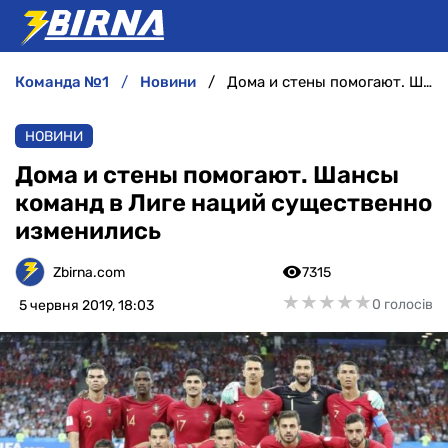
команда №1
новини
Дома и стены помогают. Шансы команд в Лиге наций существенно изменились
НОВИНИ
НОВИНИ
АНАЛІТИКА
Дома и стены помогают. Шансы
команд в Лиге наций существенно
ІНТЕРВ'Ю
изменились
РІЗНЕ
Zbirna.com
7315
★
★
★
★
★
★
★
★
★
★
0 голосів
5 червня 2019, 18:03
БУКМЕКЕРИ