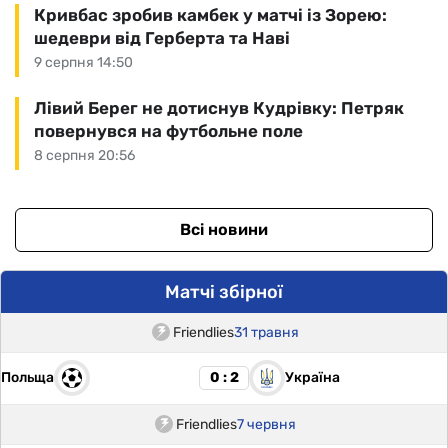
Кривбас зробив камбек у матчі із Зорею:
шедеври від Герберта та Наві
9 серпня 14:50
Лівий Берег не дотиснув Кудрівку: Петряк
повернувся на футбольне поле
8 серпня 20:56
Всі новини
Матчі збірної
Friendlies
31 травня
Польща
Україна
0 : 2
Friendlies
7 червня