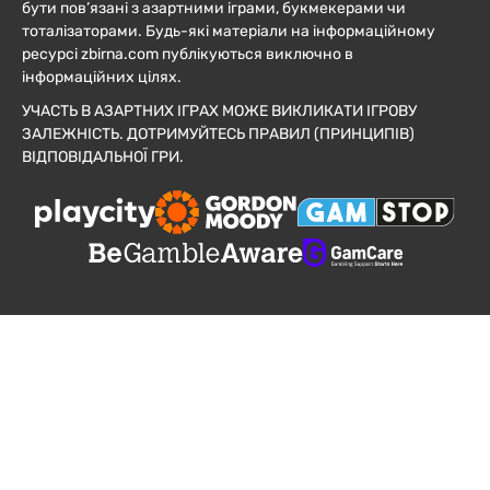
бути пов’язані з азартними іграми, букмекерами чи
тоталізаторами. Будь-які матеріали на інформаційному
ресурсі zbirna.com публікуються виключно в
інформаційних цілях.
УЧАСТЬ В АЗАРТНИХ ІГРАХ МОЖЕ ВИКЛИКАТИ ІГРОВУ
ЗАЛЕЖНІСТЬ. ДОТРИМУЙТЕСЬ ПРАВИЛ (ПРИНЦИПІВ)
ВІДПОВІДАЛЬНОЇ ГРИ.