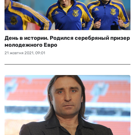
День в истории. Родился серебряный призер
молодежного Евро
21 жовтня 2021, 09:01