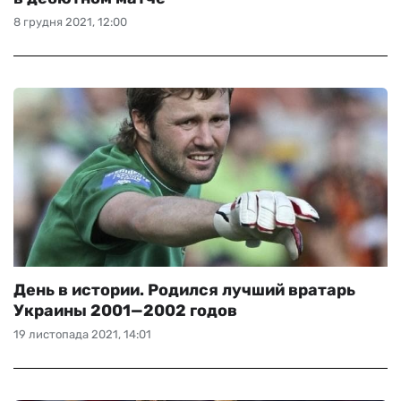
8 грудня 2021, 12:00
День в истории. Родился лучший вратарь
Украины 2001—2002 годов
19 листопада 2021, 14:01