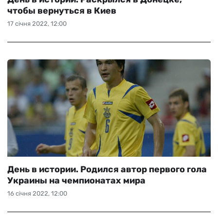
чтобы вернуться в Киев
17 січня 2022, 12:00
День в истории. Родился автор первого гола
Украины на чемпионатах мира
16 січня 2022, 12:00