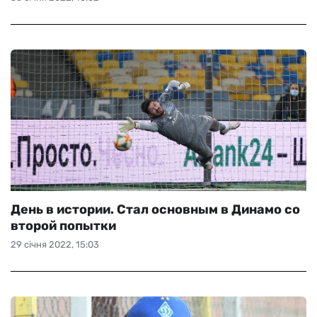
День в истории. Стал основным в Динамо со
второй попытки
29 січня 2022, 15:03