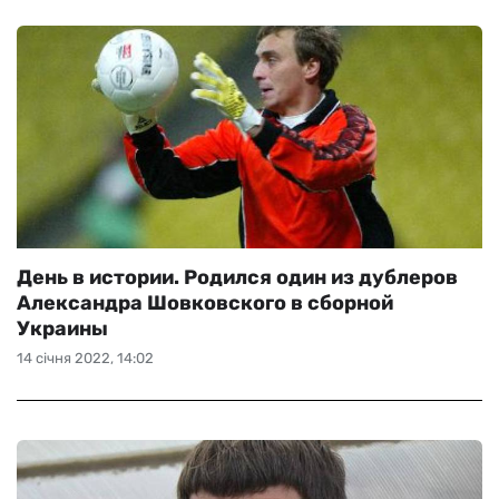
День в истории. Родился один из дублеров
Александра Шовковского в сборной
Украины
14 січня 2022, 14:02