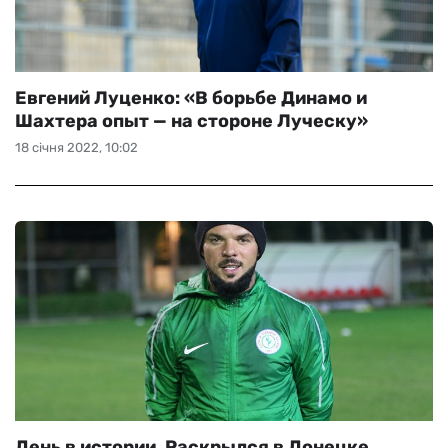
Евгений Луценко: «В борьбе Динамо и
Шахтера опыт — на стороне Луческу»
18 січня 2022, 10:02
День в истории. Раскрылся в Донецке,