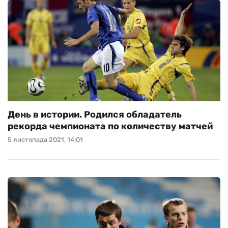
День в истории. Родился обладатель
рекорда чемпионата по количеству матчей
5 листопада 2021, 14:01