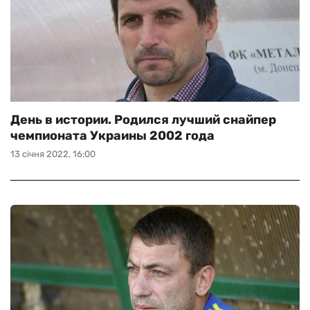
День в истории. Родился лучший снайпер
чемпионата Украины 2002 года
13 січня 2022, 16:00