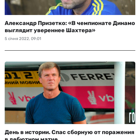
Александр Призетко: «В чемпионате Динамо
выглядит увереннее Шахтера»
5 січня 2022, 09:01
День в истории. Спас сборную от поражения
в дебютном матче