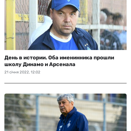
День в истории. Оба именинника прошли
школу Динамо и Арсенала
21 січня 2022, 12:02