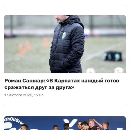
Роман Санжар: «В Карпатах каждый готов
сражаться друг за друга»
17 лютого 2020, 15:03