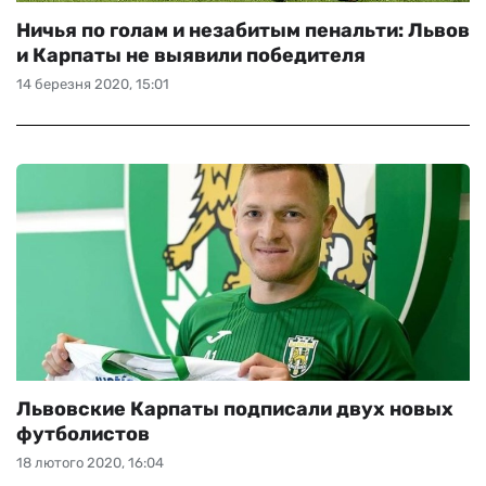
Ничья по голам и незабитым пенальти: Львов
и Карпаты не выявили победителя
14 березня 2020, 15:01
Львовские Карпаты подписали двух новых
футболистов
18 лютого 2020, 16:04