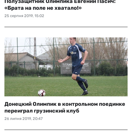
Полузащитник Олимпика Евгений Пасич:
«Брата на поле не хватало!»
25 серпня 2019, 15:02
Донецкий Олимпик в контрольном поединке
переиграл грузинский клуб
26 липня 2019, 20:47