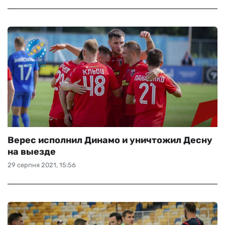
Верес исполнил Динамо и уничтожил Десну
на выезде
29 серпня 2021, 15:56