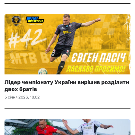
Лідер чемпіонату України вирішив розділити
двох братів
5 січня 2023, 18:02