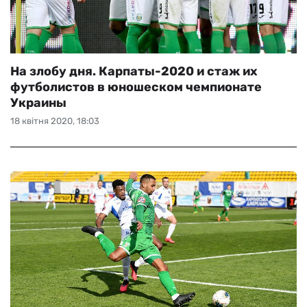
На злобу дня. Карпаты-2020 и стаж их
футболистов в юношеском чемпионате
Украины
18 квітня 2020, 18:03