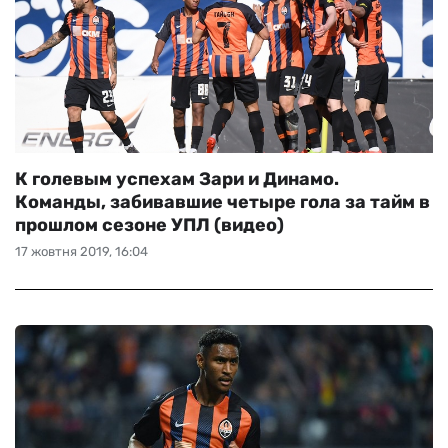
К голевым успехам Зари и Динамо.
Команды, забивавшие четыре гола за тайм в
прошлом сезоне УПЛ (видео)
17 жовтня 2019, 16:04