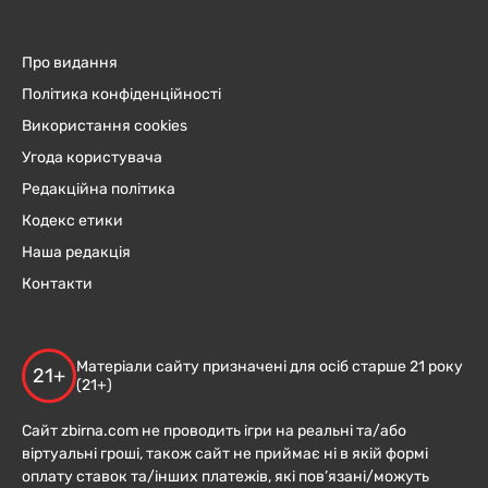
Про видання
Політика конфіденційності
Використання cookies
Угода користувача
Редакційна політика
Кодекс етики
Наша редакція
Контакти
Матеріали сайту призначені для осіб старше 21 року
21+
(21+)
Сайт zbirna.com не проводить ігри на реальні та/або
віртуальні гроші, також сайт не приймає ні в якій формі
оплату ставок та/інших платежів, які пов’язані/можуть