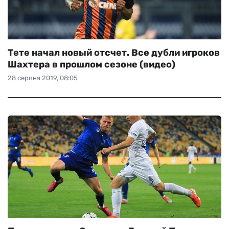
Тете начал новый отсчет. Все дубли игроков
Шахтера в прошлом сезоне (видео)
28 серпня 2019, 08:05