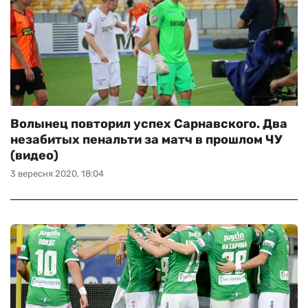
Волынец повторил успех Сарнавского. Два
незабитых пенальти за матч в прошлом ЧУ
(видео)
3 вересня 2020, 18:04