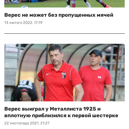
Верес не может без пропущенных мячей
13 лютого 2022, 17:19
Верес выиграл у Металлиста 1925 и
вплотную приблизился к первой шестерке
22 листопада 2021, 21:27