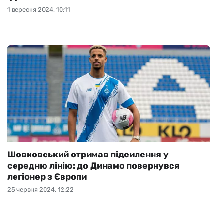
1 вересня 2024, 10:11
Шовковський отримав підсилення у
середню лінію: до Динамо повернувся
легіонер з Європи
25 червня 2024, 12:22