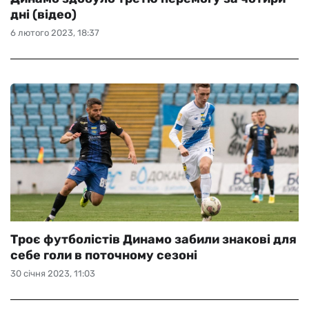
дні (відео)
6 лютого 2023, 18:37
Троє футболістів Динамо забили знакові для
себе голи в поточному сезоні
30 січня 2023, 11:03