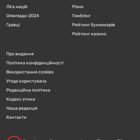
Ліга націй
Різне
Олімпіада-2024
Гемблінг
Гравці
Рейтинг букмекерів
Рейтинг казино
Про видання
Політика конфіденційності
Використання cookies
Угода користувача
Редакційна політика
Кодекс етики
Наша редакція
Контакти