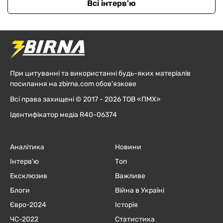
Всі інтерв'ю
При цитуванні та використанні будь-яких матеріалів
посилання на zbirna.com обов'язкове
Всі права захищені © 2017 - 2026 ТОВ «ПМХ»
Ідентифікатор медіа R40-06374
Аналітика
Новини
Інтерв'ю
Топ
Ексклюзив
Важливе
Блоги
Війна в Україні
Євро-2024
Історія
ЧC-2022
Статистика