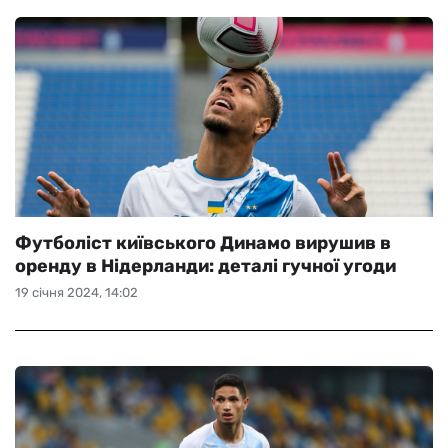
Футболіст київського Динамо вирушив в
оренду в Нідерланди: деталі гучної угоди
19 січня 2024, 14:02