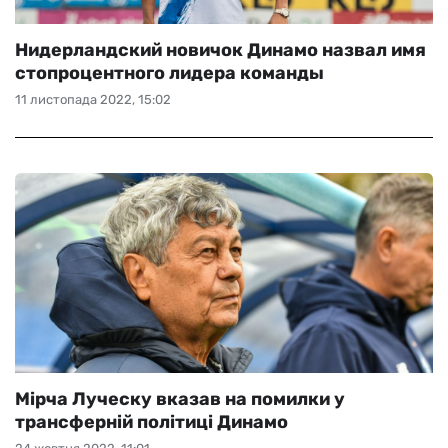
Нидерландский новичок Динамо назвал имя
стопроцентного лидера команды
11 листопада 2022, 15:02
Мірча Луческу вказав на помилки у
трансферній політиці Динамо