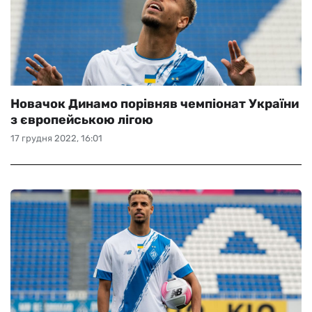
Новачок Динамо порівняв чемпіонат України
з європейською лігою
17 грудня 2022, 16:01