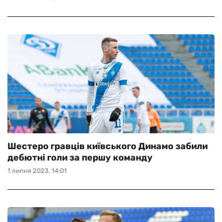
Шестеро гравців київського Динамо забили
дебютні голи за першу команду
1 липня 2023, 14:01