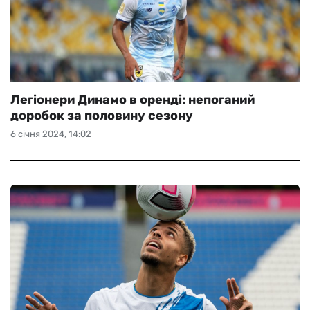
Легіонери Динамо в оренді: непоганий
доробок за половину сезону
6 січня 2024, 14:02