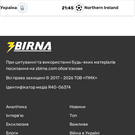
Україна
Northern Ireland
21:45
При цитуванні та використанні будь-яких матеріалів
посилання на zbirna.com обов'язкове
Всі права захищені © 2017 - 2026 ТОВ «ПМХ»
Ідентифікатор медіа R40-06374
Аналітика
Новини
Інтерв'ю
Топ
Ексклюзив
Важливе
Блоги
Війна в Україні