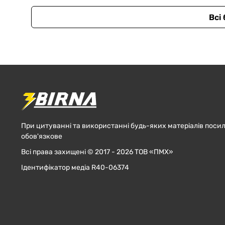
Всі
При цитуванні та використанні будь-яких матеріалів посил
обов'язкове
Всі права захищені © 2017 - 2026 ТОВ «ПМХ»
Ідентифікатор медіа R40-06374